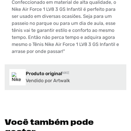
Confeccionado em material de alta qualidade, o
Nike Air Force 1 LV8 3 GS Infantil é perfeito para
ser usado em diversas ocasiões. Seja para um
passeio no parque ou para um dia de aula, esse
tênis vai te garantir estilo e conforto ao mesmo
tempo. Então não perca tempo e adquira agora
mesmo o Tênis Nike Air Force 1 LV8 3 GS Infantil e
arrase por onde passar!"
Produto original
NIKE
Vendido por Artwalk
Você também pode