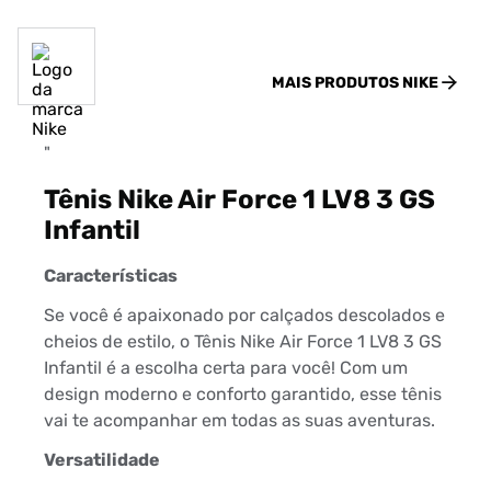
MAIS PRODUTOS
NIKE
"
Tênis Nike Air Force 1 LV8 3 GS
Infantil
Características
Se você é apaixonado por calçados descolados e
cheios de estilo, o Tênis Nike Air Force 1 LV8 3 GS
Infantil é a escolha certa para você! Com um
design moderno e conforto garantido, esse tênis
vai te acompanhar em todas as suas aventuras.
Versatilidade