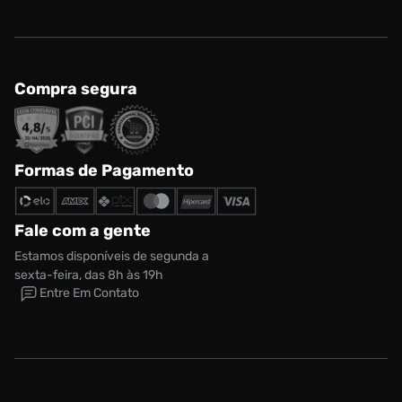
Compra segura
Formas de Pagamento
Fale com a gente
Estamos disponíveis de segunda a
sexta-feira, das 8h às 19h
Entre Em Contato