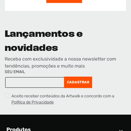
Lançamentos e
novidades
Receba com exclusividade a nossa newsletter com
tendências, promoções e muito mais
SEU EMAIL
CADASTRAR
Aceito receber conteúdos da Artwalk e concordo com a
Política de Privacidade
Produtos