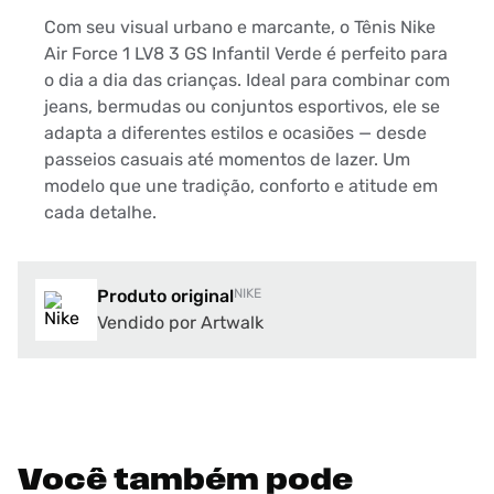
Com seu visual urbano e marcante, o Tênis Nike
Air Force 1 LV8 3 GS Infantil Verde é perfeito para
o dia a dia das crianças. Ideal para combinar com
jeans, bermudas ou conjuntos esportivos, ele se
adapta a diferentes estilos e ocasiões — desde
passeios casuais até momentos de lazer. Um
modelo que une tradição, conforto e atitude em
cada detalhe.
Produto original
NIKE
Vendido por Artwalk
Você também pode