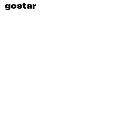
gostar