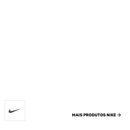
MAIS PRODUTOS
NIKE