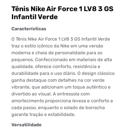
Tênis Nike Air Force 1 LV8 3 GS
Infantil Verde
Características
O Tênis Nike Air Force 1 LV8 3 GS Infantil Verde
traz o estilo icônico da Nike em uma versão
moderna e cheia de personalidade para os
pequenos. Confeccionado em materiais de alta
qualidade, oferece conforto, resistência e
durabilidade para o uso diário. O design clássico
ganha destaque com detalhes na cor verde
vibrante, que adicionam um toque autêntico e
divertido ao visual. A entressola com
amortecimento proporciona leveza e conforto a
cada passo, enquanto o solado de borracha
garante tração e estabilidade.
Versatilidade