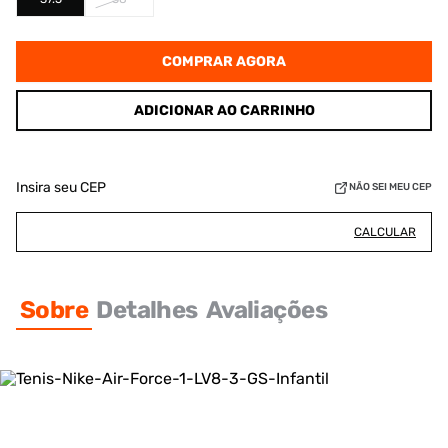
COMPRAR AGORA
ADICIONAR AO CARRINHO
Insira seu CEP
NÃO SEI MEU CEP
CALCULAR
Sobre
Detalhes
Avaliações