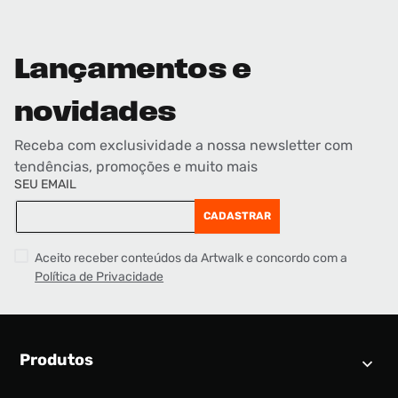
Lançamentos e
novidades
Receba com exclusividade a nossa newsletter com
tendências, promoções e muito mais
SEU EMAIL
CADASTRAR
Aceito receber conteúdos da Artwalk e concordo com a
Política de Privacidade
Produtos