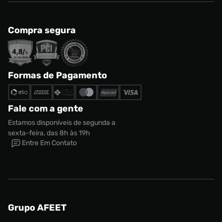
Compra segura
Formas de Pagamento
Fale com a gente
Estamos disponíveis de segunda a
sexta-feira, das 8h às 19h
Entre Em Contato
Grupo AFEET