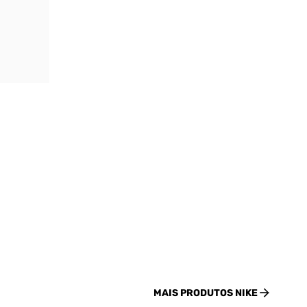
MAIS PRODUTOS
NIKE