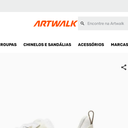
Encontre na Artwalk
ROUPAS
CHINELOS E SANDÁLIAS
ACESSÓRIOS
MARCA