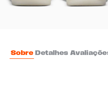
Sobre
Detalhes
Avaliaçõe