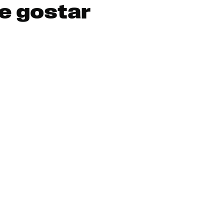
e gostar