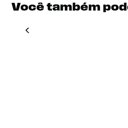
Você também pod