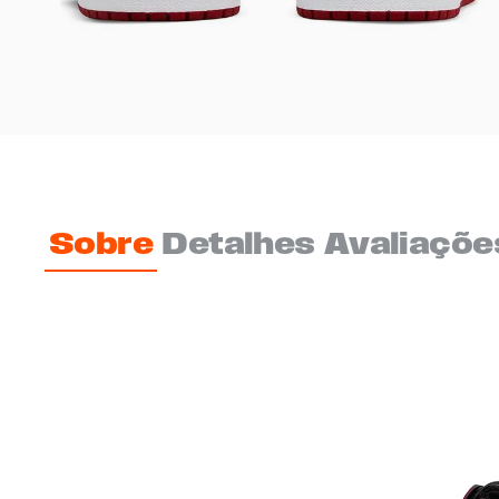
Sobre
Detalhes
Avaliaçõe