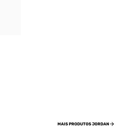
MAIS PRODUTOS
JORDAN