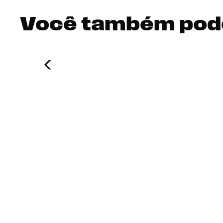
Você também pod