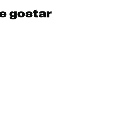
e gostar