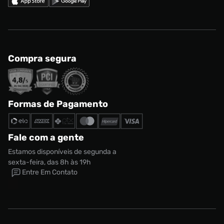
Compra segura
Formas de Pagamento
Fale com a gente
Estamos disponíveis de segunda a
sexta-feira, das 8h às 19h
Entre Em Contato