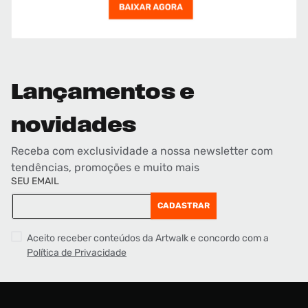
Lançamentos e
novidades
Receba com exclusividade a nossa newsletter com
tendências, promoções e muito mais
SEU EMAIL
CADASTRAR
Aceito receber conteúdos da Artwalk e concordo com a
Política de Privacidade