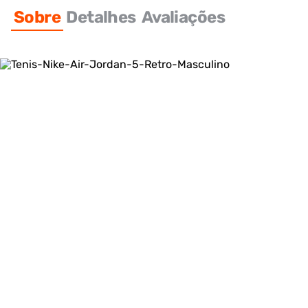
Sobre
Detalhes
Avaliações