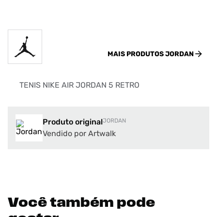
MAIS PRODUTOS
JORDAN
TENIS NIKE AIR JORDAN 5 RETRO
Produto original
JORDAN
Vendido por Artwalk
Você também pode