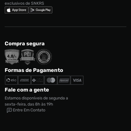
exclusivos de SNKRS
Compra segura
Formas de Pagamento
Fale com a gente
Estamos disponíveis de segunda a
sexta-feira, das 8h às 19h
Entre Em Contato