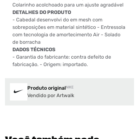
Colarinho acolchoado para um ajuste agradável
DETALHES DO PRODUTO
- Cabedal desenvolvi do em mesh com
sobreposições em material sintético - Entressola
com tecnologia de amortecimento Air - Solado
de borracha
DADOS TÉCNICOS
- Garantia do fabricante: contra defeito de
fabricação. - Origem: importado.
Produto original
NIKE
Vendido por Artwalk