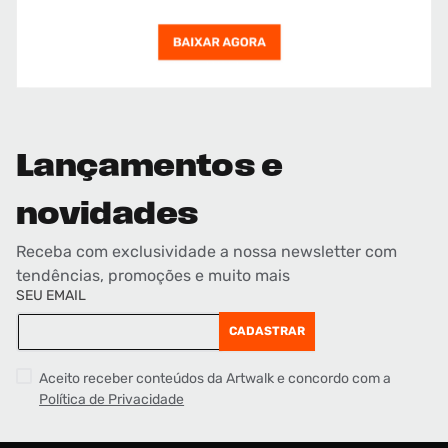
Lançamentos e
novidades
Receba com exclusividade a nossa newsletter com
tendências, promoções e muito mais
SEU EMAIL
CADASTRAR
Aceito receber conteúdos da Artwalk e concordo com a
Política de Privacidade