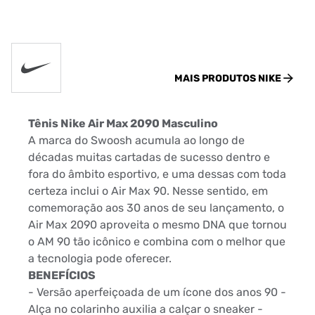
MAIS PRODUTOS
NIKE
Tênis Nike Air Max 2090 Masculino
A marca do Swoosh acumula ao longo de
décadas muitas cartadas de sucesso dentro e
fora do âmbito esportivo, e uma dessas com toda
certeza inclui o Air Max 90. Nesse sentido, em
comemoração aos 30 anos de seu lançamento, o
Air Max 2090 aproveita o mesmo DNA que tornou
o AM 90 tão icônico e combina com o melhor que
a tecnologia pode oferecer.
BENEFÍCIOS
- Versão aperfeiçoada de um ícone dos anos 90 -
Alça no colarinho auxilia a calçar o sneaker -