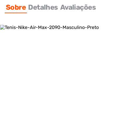
Sobre
Detalhes
Avaliações