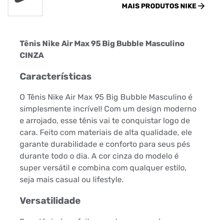
MAIS PRODUTOS
NIKE
Tênis Nike Air Max 95 Big Bubble Masculino
CINZA
Características
O Tênis Nike Air Max 95 Big Bubble Masculino é
simplesmente incrível! Com um design moderno
e arrojado, esse tênis vai te conquistar logo de
cara. Feito com materiais de alta qualidade, ele
garante durabilidade e conforto para seus pés
durante todo o dia. A cor cinza do modelo é
super versátil e combina com qualquer estilo,
seja mais casual ou lifestyle.
Versatilidade