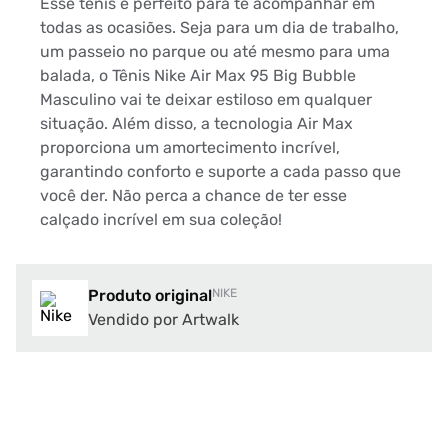
Esse tênis é perfeito para te acompanhar em
todas as ocasiões. Seja para um dia de trabalho,
um passeio no parque ou até mesmo para uma
balada, o Tênis Nike Air Max 95 Big Bubble
Masculino vai te deixar estiloso em qualquer
situação. Além disso, a tecnologia Air Max
proporciona um amortecimento incrível,
garantindo conforto e suporte a cada passo que
você der. Não perca a chance de ter esse
calçado incrível em sua coleção!
Produto original
NIKE
Vendido por Artwalk