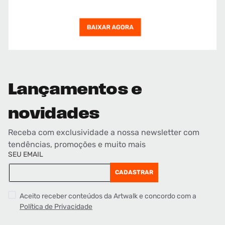
Lançamentos e
novidades
Receba com exclusividade a nossa newsletter com
tendências, promoções e muito mais
SEU EMAIL
CADASTRAR
Aceito receber conteúdos da Artwalk e concordo com a
Política de Privacidade