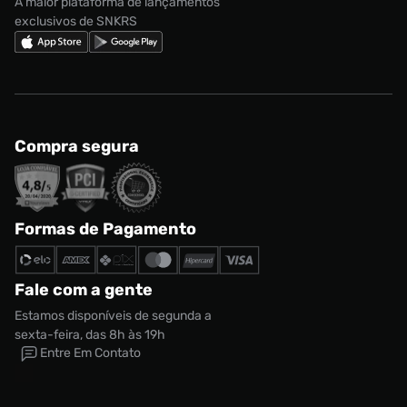
A maior plataforma de lançamentos
exclusivos de SNKRS
Compra segura
Formas de Pagamento
Fale com a gente
Estamos disponíveis de segunda a
sexta-feira, das 8h às 19h
Entre Em Contato