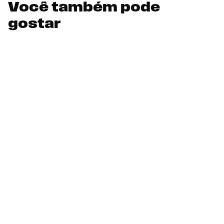
Você também pode
gostar