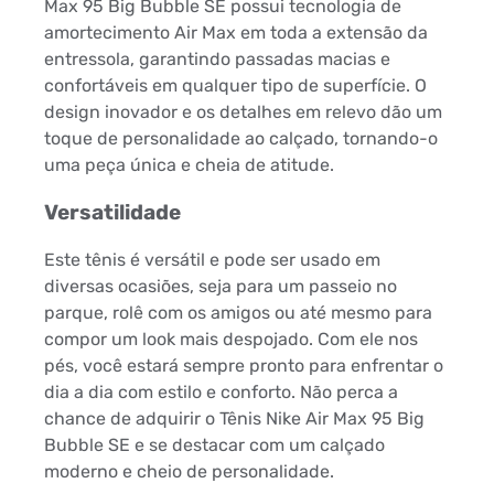
Max 95 Big Bubble SE possui tecnologia de
amortecimento Air Max em toda a extensão da
entressola, garantindo passadas macias e
confortáveis em qualquer tipo de superfície. O
design inovador e os detalhes em relevo dão um
toque de personalidade ao calçado, tornando-o
uma peça única e cheia de atitude.
Versatilidade
Este tênis é versátil e pode ser usado em
diversas ocasiões, seja para um passeio no
parque, rolê com os amigos ou até mesmo para
compor um look mais despojado. Com ele nos
pés, você estará sempre pronto para enfrentar o
dia a dia com estilo e conforto. Não perca a
chance de adquirir o Tênis Nike Air Max 95 Big
Bubble SE e se destacar com um calçado
moderno e cheio de personalidade.