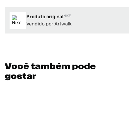
Produto original
NIKE
Vendido por Artwalk
Você também pode
gostar