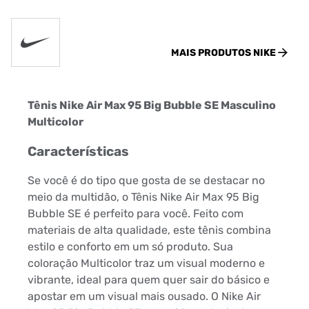
MAIS PRODUTOS
NIKE
Tênis Nike Air Max 95 Big Bubble SE Masculino
Multicolor
Características
Se você é do tipo que gosta de se destacar no
meio da multidão, o Tênis Nike Air Max 95 Big
Bubble SE é perfeito para você. Feito com
materiais de alta qualidade, este tênis combina
estilo e conforto em um só produto. Sua
coloração Multicolor traz um visual moderno e
vibrante, ideal para quem quer sair do básico e
apostar em um visual mais ousado. O Nike Air