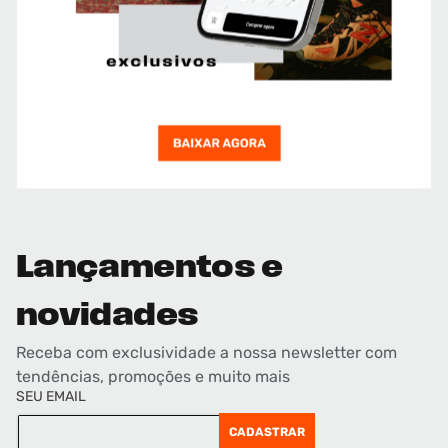
Lançamentos e
novidades
Receba com exclusividade a nossa newsletter com
tendências, promoções e muito mais
SEU EMAIL
CADASTRAR