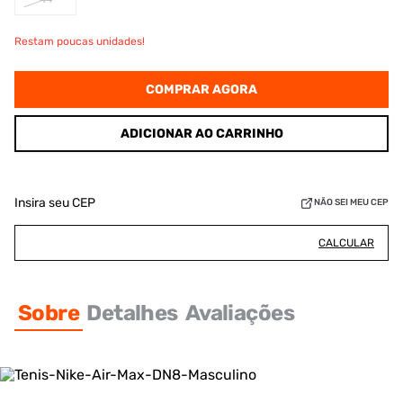
Restam poucas unidades!
COMPRAR AGORA
ADICIONAR AO CARRINHO
Insira seu CEP
NÃO SEI MEU CEP
CALCULAR
Sobre
Detalhes
Avaliações