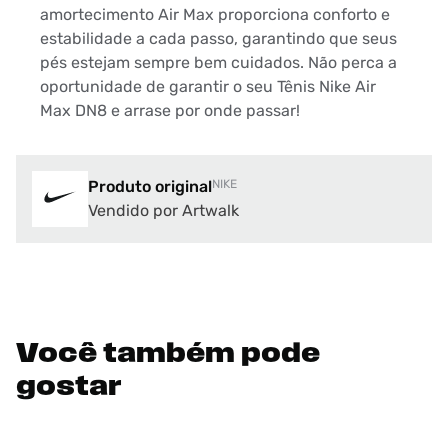
amortecimento Air Max proporciona conforto e
estabilidade a cada passo, garantindo que seus
pés estejam sempre bem cuidados. Não perca a
oportunidade de garantir o seu Tênis Nike Air
Max DN8 e arrase por onde passar!
Produto original
NIKE
Vendido por Artwalk
Você também pode
gostar