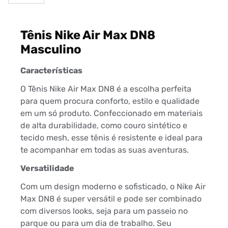
Tênis Nike Air Max DN8
Masculino
Características
O Tênis Nike Air Max DN8 é a escolha perfeita
para quem procura conforto, estilo e qualidade
em um só produto. Confeccionado em materiais
de alta durabilidade, como couro sintético e
tecido mesh, esse tênis é resistente e ideal para
te acompanhar em todas as suas aventuras.
Versatilidade
Com um design moderno e sofisticado, o Nike Air
Max DN8 é super versátil e pode ser combinado
com diversos looks, seja para um passeio no
parque ou para um dia de trabalho. Seu