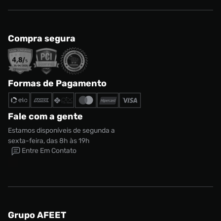
Compra segura
Formas de Pagamento
Fale com a gente
Estamos disponíveis de segunda a
sexta-feira, das 8h às 19h
Entre Em Contato
Grupo AFEET