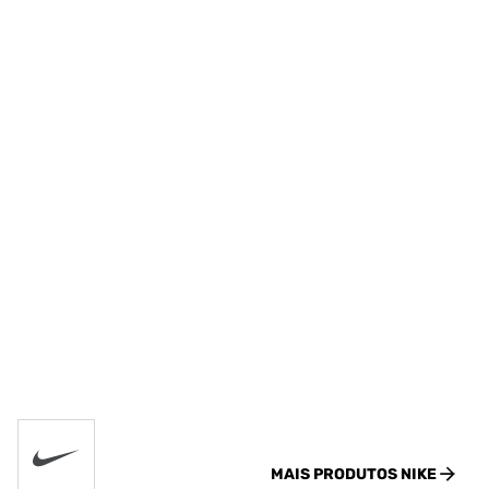
MAIS PRODUTOS
NIKE