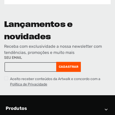
Lançamentos e
novidades
Receba com exclusividade a nossa newsletter com
tendências, promoções e muito mais
SEU EMAIL
CADASTRAR
Aceito receber conteúdos da Artwalk e concordo com a
Política de Privacidade
Produtos