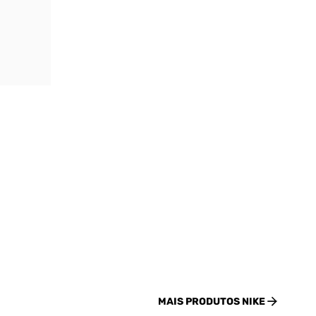
MAIS PRODUTOS
NIKE