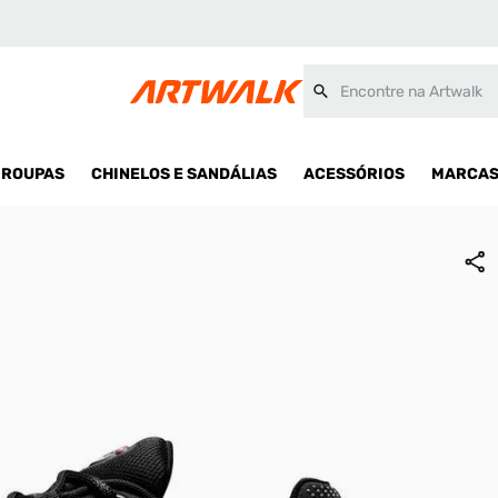
Encontre na Artwalk
ROUPAS
CHINELOS E SANDÁLIAS
ACESSÓRIOS
MARCA