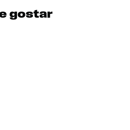
e gostar