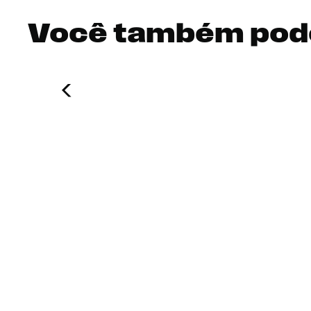
Você também pod