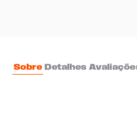
Sobre
Detalhes
Avaliaçõe