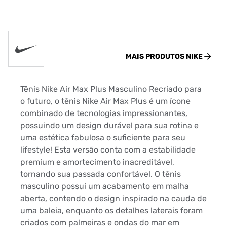
MAIS PRODUTOS
NIKE
Tênis Nike Air Max Plus Masculino Recriado para
o futuro, o tênis Nike Air Max Plus é um ícone
combinado de tecnologias impressionantes,
possuindo um design durável para sua rotina e
uma estética fabulosa o suficiente para seu
lifestyle! Esta versão conta com a estabilidade
premium e amortecimento inacreditável,
tornando sua passada confortável. O tênis
masculino possui um acabamento em malha
aberta, contendo o design inspirado na cauda de
uma baleia, enquanto os detalhes laterais foram
criados com palmeiras e ondas do mar em