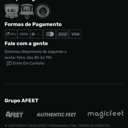
Formas de Pagamento
Fale com a gente
Estamos disponíveis de segunda a
sexta-feira, das 8h às 19h
Entre Em Contato
Grupo AFEET
© COPYRIGHT 2024 AFEET FRANQUIAS LTDA. TODOS OS DIREITOS