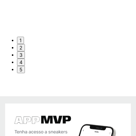
1
2
3
4
5