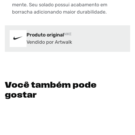
mente. Seu solado possui acabamento em
borracha adicionando maior durabilidade.
Produto original
NIKE
Vendido por Artwalk
Você também pode
gostar