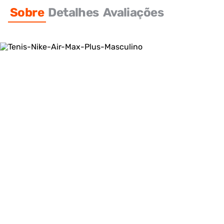
Sobre
Detalhes
Avaliações