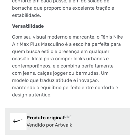
conforto em cada passo, além do solado de
borracha que proporciona excelente tração e
estabilidade.
Versatilidade
Com seu visual moderno e marcante, o Tênis Nike
Air Max Plus Masculino é a escolha perfeita para
quem busca estilo e presença em qualquer
ocasião. Ideal para compor looks urbanos e
contemporâneos, ele combina perfeitamente
com jeans, calças jogger ou bermudas. Um
modelo que traduz atitude e inovação,
mantendo o equilíbrio perfeito entre conforto e
design autêntico.
Produto original
NIKE
Vendido por Artwalk