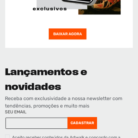
Lançamentos e
novidades
Receba com exclusividade a nossa newsletter com
tendências, promoções e muito mais
SEU EMAIL
CADASTRAR
Aceito receber conteúdos da Artwalk e concordo com a