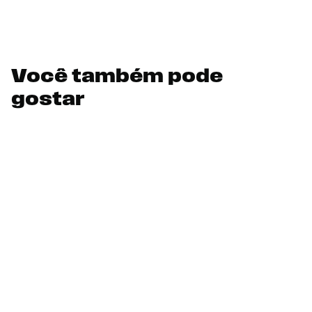
Você também pode
gostar