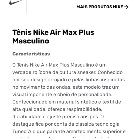
MAIS PRODUTOS
NIKE
Tênis Nike Air Max Plus
Masculino
Características
O Tênis Nike Air Max Plus Masculino é um
verdadeiro ícone da cultura sneaker. Conhecido
por seu design arrojado e pelas linhas inspiradas
no movimento das ondas, este modelo traz um
visual imponente e cheio de personalidade.
Confeccionado em material sintético e têxtil de
alta qualidade, oferece respirabilidade,
durabilidade e ajuste preciso aos pés. O
destaque fica por conta da clássica tecnologia
Tuned Air, que garante amortecimento superior e