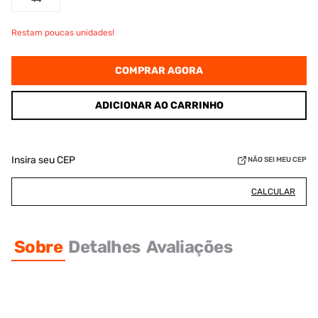
Restam poucas unidades!
COMPRAR AGORA
ADICIONAR AO CARRINHO
Insira seu CEP
NÃO SEI MEU CEP
CALCULAR
Sobre
Detalhes
Avaliações