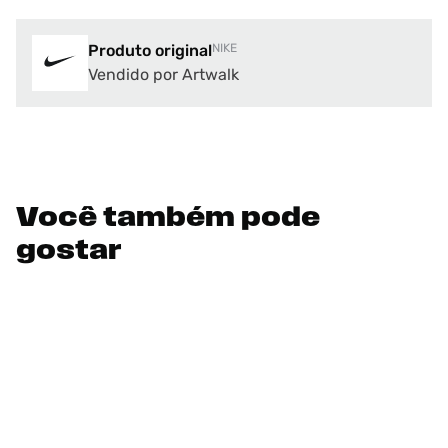
Produto original
NIKE
Vendido por Artwalk
Você também pode
gostar