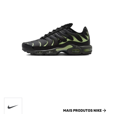
MAIS PRODUTOS
NIKE