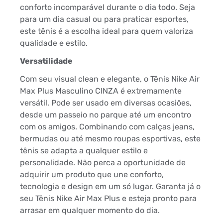
conforto incomparável durante o dia todo. Seja
para um dia casual ou para praticar esportes,
este tênis é a escolha ideal para quem valoriza
qualidade e estilo.
Versatilidade
Com seu visual clean e elegante, o Tênis Nike Air
Max Plus Masculino CINZA é extremamente
versátil. Pode ser usado em diversas ocasiões,
desde um passeio no parque até um encontro
com os amigos. Combinando com calças jeans,
bermudas ou até mesmo roupas esportivas, este
tênis se adapta a qualquer estilo e
personalidade. Não perca a oportunidade de
adquirir um produto que une conforto,
tecnologia e design em um só lugar. Garanta já o
seu Tênis Nike Air Max Plus e esteja pronto para
arrasar em qualquer momento do dia.