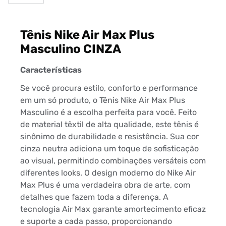
Tênis Nike Air Max Plus
Masculino CINZA
Características
Se você procura estilo, conforto e performance
em um só produto, o Tênis Nike Air Max Plus
Masculino é a escolha perfeita para você. Feito
de material têxtil de alta qualidade, este tênis é
sinônimo de durabilidade e resistência. Sua cor
cinza neutra adiciona um toque de sofisticação
ao visual, permitindo combinações versáteis com
diferentes looks. O design moderno do Nike Air
Max Plus é uma verdadeira obra de arte, com
detalhes que fazem toda a diferença. A
tecnologia Air Max garante amortecimento eficaz
e suporte a cada passo, proporcionando