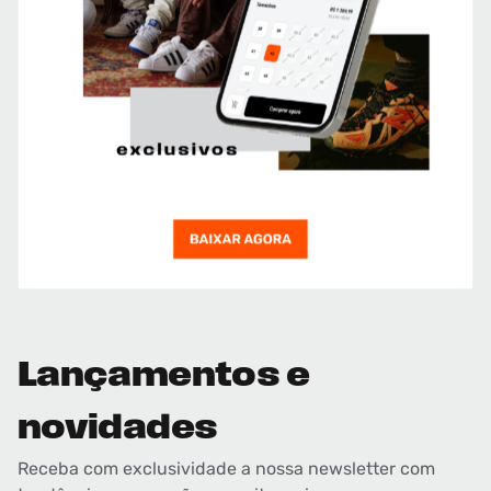
Lançamentos e
novidades
Receba com exclusividade a nossa newsletter com