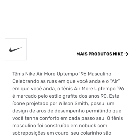
MAIS PRODUTOS
NIKE
Tênis Nike Air More Uptempo ´96 Masculino
Celebrando as ruas em que você anda e o “Air”
em que você anda, o tênis Air More Uptempo ´96
é marcado pelo estilo grafite dos anos 90. Este
ícone projetado por Wilson Smith, possui um
design de aros de desempenho permitindo que
você tenha conforto em cada passo seu. O tênis
masculino foi construído em nobuck com
sobreposições em couro, seu colarinho são