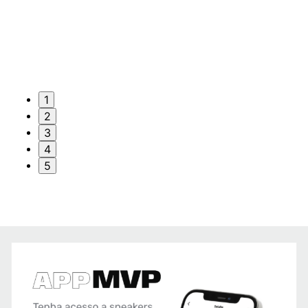
1
2
3
4
5