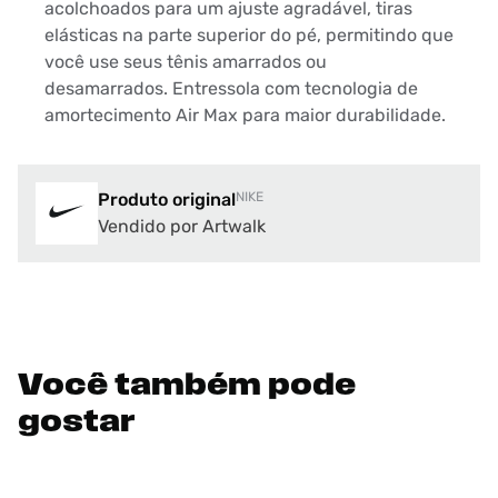
acolchoados para um ajuste agradável, tiras
elásticas na parte superior do pé, permitindo que
você use seus tênis amarrados ou
desamarrados. Entressola com tecnologia de
amortecimento Air Max para maior durabilidade.
Produto original
NIKE
Vendido por Artwalk
Você também pode
gostar