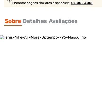
Encontre opções similares
disponíveis
:
CLIQUE AQUI
Sobre
Detalhes
Avaliações