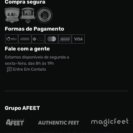
Compra segura
Formas de Pagamento
Fale com a gente
Estamos disponíveis de segunda a
sexta-feira, das 8h às 19h
Entre Em Contato
Grupo AFEET