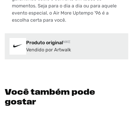
momentos. Seja para o dia a dia ou para aquele
evento especial, o Air More Uptempo '96 é a
escolha certa para você.
Produto original
NIKE
Vendido por Artwalk
Você também pode
gostar