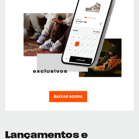
Lançamentos e