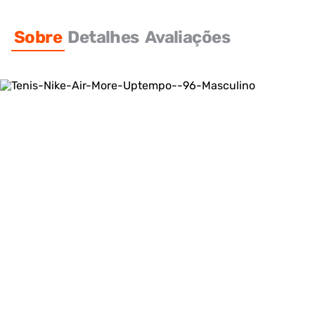
Sobre
Detalhes
Avaliações