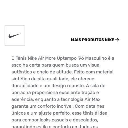
MAIS PRODUTOS
NIKE
O Tênis Nike Air More Uptempo '96 Masculino é a
escolha certa para quem busca um visual
autêntico e cheio de atitude. Feito com material
sintético de alta qualidade, ele oferece
durabilidade e um design robusto. A sola de
borracha proporciona excelente tração e
aderência, enquanto a tecnologia Air Max
garante um conforto incrível. Com detalhes
únicos e um ajuste perfeito, esse tênis é ideal
para compor looks casuais e descolados,
garantindo estilo e conforto em todos os