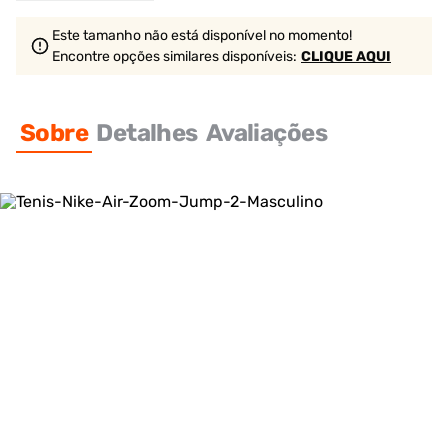
Este tamanho não está disponível no momento!
Encontre opções similares
disponíveis
:
CLIQUE AQUI
Sobre
Detalhes
Avaliações