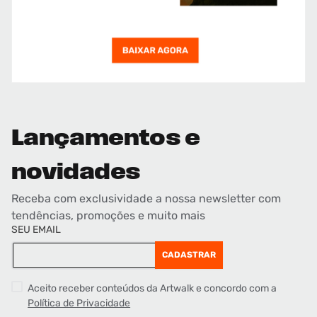
Lançamentos e
novidades
Receba com exclusividade a nossa newsletter com
tendências, promoções e muito mais
SEU EMAIL
CADASTRAR
Aceito receber conteúdos da Artwalk e concordo com a
Política de Privacidade