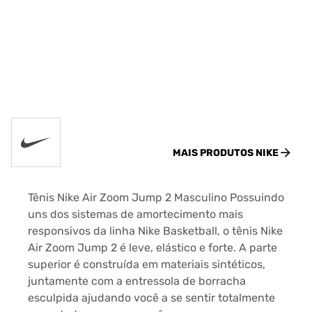
MAIS PRODUTOS
NIKE
Tênis Nike Air Zoom Jump 2 Masculino Possuindo
uns dos sistemas de amortecimento mais
responsivos da linha Nike Basketball, o tênis Nike
Air Zoom Jump 2 é leve, elástico e forte. A parte
superior é construída em materiais sintéticos,
juntamente com a entressola de borracha
esculpida ajudando você a se sentir totalmente