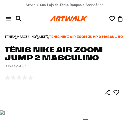
Artwalk: Sua Loja de Tênis, Roupas e Acessórios
TÊNIS
MASCULINO
NIKE
TÊNIS NIKE AIR ZOOM JUMP 2 MASCULINO
TÊNIS NIKE AIR ZOOM
JUMP 2 MASCULINO
DJ943-1-001