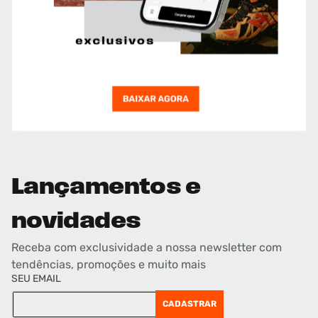
Lançamentos e
novidades
Receba com exclusividade a nossa newsletter com
tendências, promoções e muito mais
SEU EMAIL
CADASTRAR