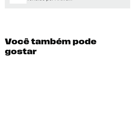
Você também pode
gostar