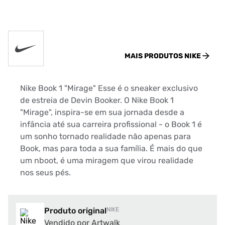
MAIS PRODUTOS
NIKE
Nike Book 1 "Mirage" Esse é o sneaker exclusivo
de estreia de Devin Booker. O Nike Book 1
"Mirage", inspira-se em sua jornada desde a
infância até sua carreira profissional - o Book 1 é
um sonho tornado realidade não apenas para
Book, mas para toda a sua família. É mais do que
um nboot, é uma miragem que virou realidade
nos seus pés.
Produto original
NIKE
Vendido por Artwalk