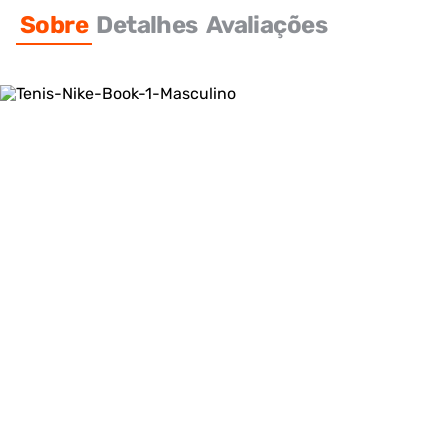
Sobre
Detalhes
Avaliações