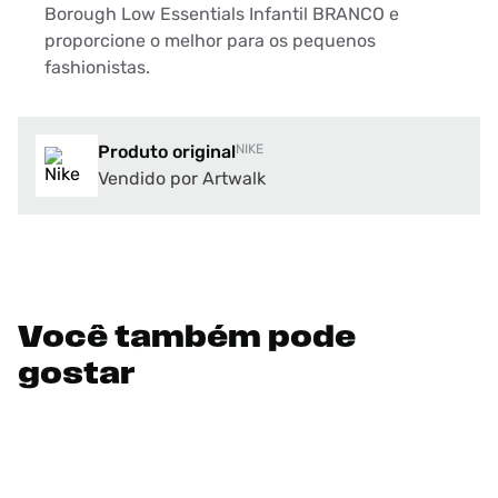
Borough Low Essentials Infantil BRANCO e
proporcione o melhor para os pequenos
fashionistas.
Produto original
NIKE
Vendido por Artwalk
Você também pode
gostar