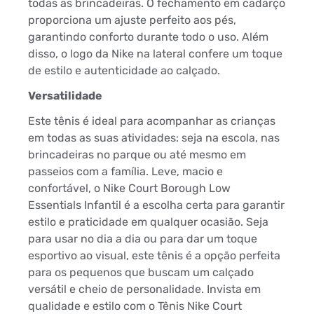
todas as brincadeiras. O fechamento em cadarço
proporciona um ajuste perfeito aos pés,
garantindo conforto durante todo o uso. Além
disso, o logo da Nike na lateral confere um toque
de estilo e autenticidade ao calçado.
Versatilidade
Este tênis é ideal para acompanhar as crianças
em todas as suas atividades: seja na escola, nas
brincadeiras no parque ou até mesmo em
passeios com a família. Leve, macio e
confortável, o Nike Court Borough Low
Essentials Infantil é a escolha certa para garantir
estilo e praticidade em qualquer ocasião. Seja
para usar no dia a dia ou para dar um toque
esportivo ao visual, este tênis é a opção perfeita
para os pequenos que buscam um calçado
versátil e cheio de personalidade. Invista em
qualidade e estilo com o Tênis Nike Court