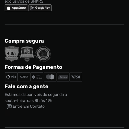
exclusivos de SNKRS
Compra segura
Formas de Pagamento
Fale com a gente
Estamos disponíveis de segunda a
sexta-feira, das 8h às 19h
Entre Em Contato