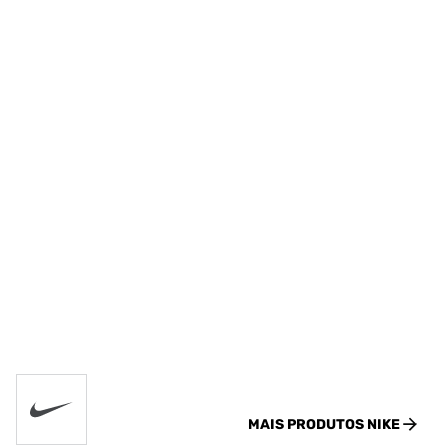
MAIS PRODUTOS
NIKE