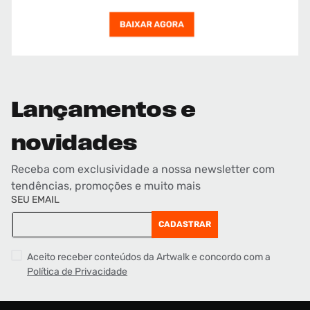
Lançamentos e
novidades
Receba com exclusividade a nossa newsletter com
tendências, promoções e muito mais
SEU EMAIL
CADASTRAR
Aceito receber conteúdos da Artwalk e concordo com a
Política de Privacidade