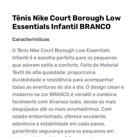
Tênis Nike Court Borough Low
Essentials Infantil BRANCO
Características
O Tênis Nike Court Borough Low Essentials
Infantil é a escolha perfeita para os pequenos
que adoram estilo e conforto. Feito de Material
Têxtil de alta qualidade, proporciona
durabilidade e resistência para acompanhar
todas as aventuras do dia a dia. O design clean e
moderno na cor BRANCO é versátil e combina
facilmente com diversos looks, desde os mais
despojados até os mais arrumadinhos. Com
solado emborrachado, oferece excelente
aderência e estabilidade em cada passo,
garantindo segurança para os pequenos em