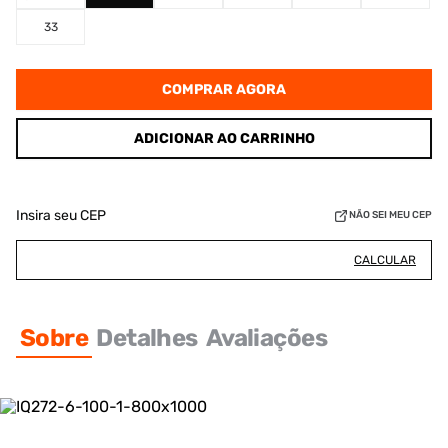
33
COMPRAR AGORA
ADICIONAR AO CARRINHO
Insira seu CEP
NÃO SEI MEU CEP
CALCULAR
Sobre
Detalhes
Avaliações