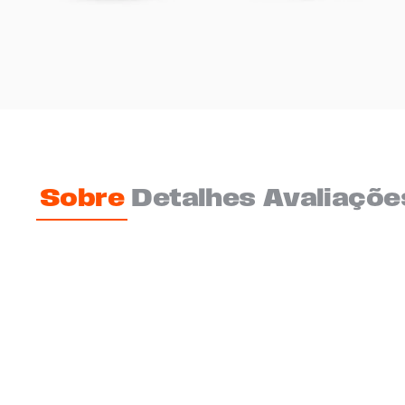
Sobre
Detalhes
Avaliaçõe