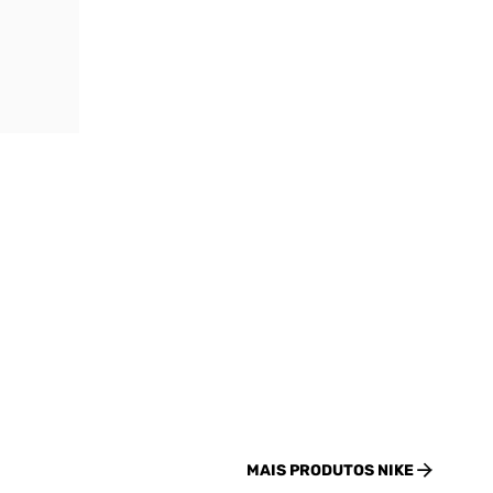
MAIS PRODUTOS
NIKE