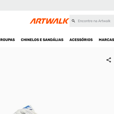
Encontre na Artwalk
ROUPAS
CHINELOS E SANDÁLIAS
ACESSÓRIOS
MARCA