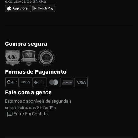
exclusivos de SNKRS
Compra segura
Formas de Pagamento
Fale com a gente
Estamos disponíveis de segunda a
sexta-feira, das 8h às 19h
Entre Em Contato