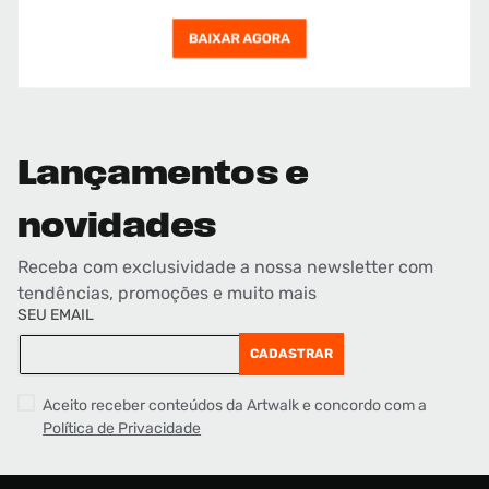
Lançamentos e
novidades
Receba com exclusividade a nossa newsletter com
tendências, promoções e muito mais
SEU EMAIL
CADASTRAR
Aceito receber conteúdos da Artwalk e concordo com a
Política de Privacidade