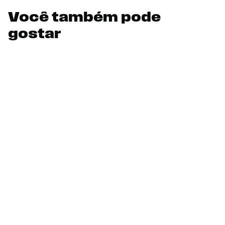
Você também pode
gostar