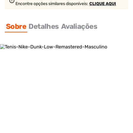
Encontre opções similares
disponíveis
:
CLIQUE AQUI
Sobre
Detalhes
Avaliações