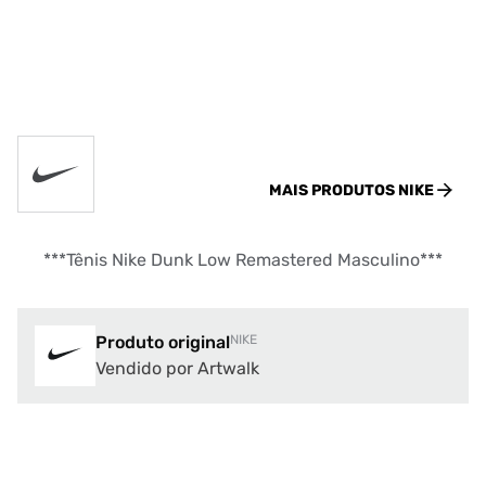
MAIS PRODUTOS
NIKE
***Tênis Nike Dunk Low Remastered Masculino***
Produto original
NIKE
Vendido por Artwalk