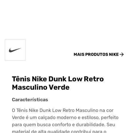
MAIS PRODUTOS
NIKE
Tênis Nike Dunk Low Retro
Masculino Verde
Características
O Tênis Nike Dunk Low Retro Masculino na cor
Verde é um calçado moderno e estiloso, perfeito
para quem busca conforto e durabilidade. Seu
material de alta qualidade contribui para o