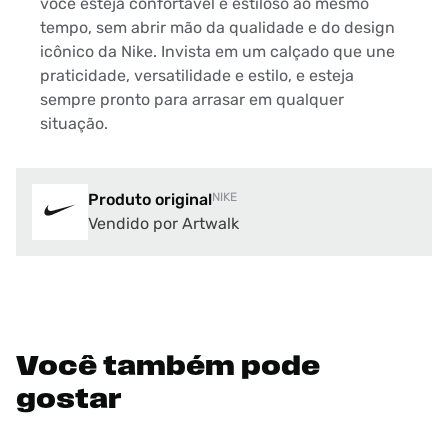
você esteja confortável e estiloso ao mesmo
tempo, sem abrir mão da qualidade e do design
icônico da Nike. Invista em um calçado que une
praticidade, versatilidade e estilo, e esteja
sempre pronto para arrasar em qualquer
situação.
Produto original
NIKE
Vendido por Artwalk
Você também pode
gostar