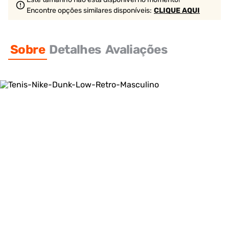
Encontre opções similares
disponíveis
:
CLIQUE AQUI
Sobre
Detalhes
Avaliações