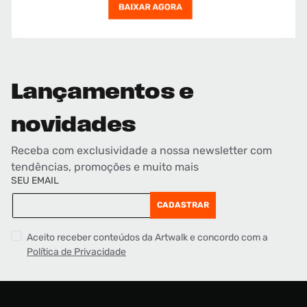
Lançamentos e
novidades
Receba com exclusividade a nossa newsletter com
tendências, promoções e muito mais
SEU EMAIL
CADASTRAR
Aceito receber conteúdos da Artwalk e concordo com a
Política de Privacidade