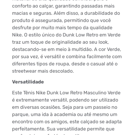
conforto ao calçar, garantindo passadas mais
macias e seguras. Além disso, a durabilidade do
produto é assegurada, permitindo que você
desfrute por muito mais tempo da qualidade
Nike. O estilo único do Dunk Low Retro em Verde
traz um toque de originalidade ao seu look,
destacando-se em meio à multidão. A cor Verde,
por sua vez, é versátil e combina facilmente com
diferentes tipos de roupa, desde o casual até o
streetwear mais descolado.
Versatilidade
Este Tênis Nike Dunk Low Retro Masculino Verde
é extremamente versátil, podendo ser utilizado
em diversas ocasiões. Seja para um passeio no
parque, uma ida à academia ou até mesmo um
encontro com os amigos, este calçado se adapta
perfeitamente. Sua versatilidade permite que