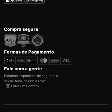
Compra segura
Formas de Pagamento
Fale com a gente
Estamos disponíveis de segunda a
sexta-feira, das 8h às 19h
Entre Em Contato