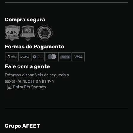
Compra segura
Formas de Pagamento
Fale com a gente
Estamos disponíveis de segunda a
sexta-feira, das 8h às 19h
Entre Em Contato
Grupo AFEET