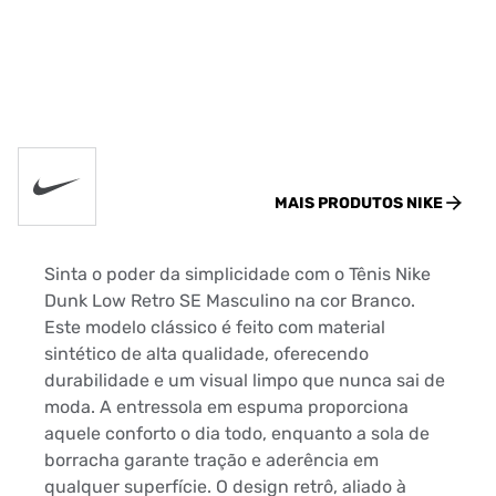
MAIS PRODUTOS
NIKE
Sinta o poder da simplicidade com o Tênis Nike
Dunk Low Retro SE Masculino na cor Branco.
Este modelo clássico é feito com material
sintético de alta qualidade, oferecendo
durabilidade e um visual limpo que nunca sai de
moda. A entressola em espuma proporciona
aquele conforto o dia todo, enquanto a sola de
borracha garante tração e aderência em
qualquer superfície. O design retrô, aliado à