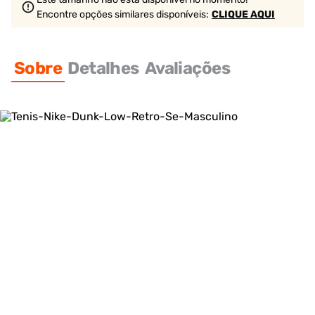
Encontre opções similares
disponíveis
:
CLIQUE AQUI
Sobre
Detalhes
Avaliações