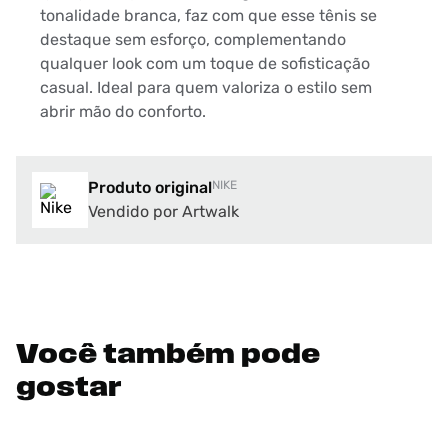
tonalidade branca, faz com que esse tênis se
destaque sem esforço, complementando
qualquer look com um toque de sofisticação
casual. Ideal para quem valoriza o estilo sem
abrir mão do conforto.
Produto original
NIKE
Vendido por Artwalk
Você também pode
gostar