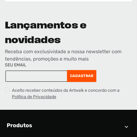
Lançamentos e
novidades
Receba com exclusividade a nossa newsletter com
tendências, promoções e muito mais
SEU EMAIL
CADASTRAR
Aceito receber conteúdos da Artwalk e concordo com a
Política de Privacidade
Produtos