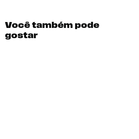
Você também pode
gostar