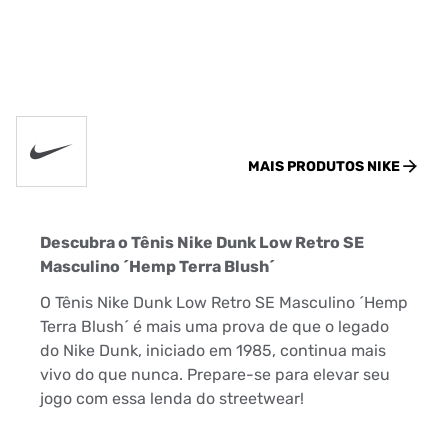
MAIS PRODUTOS
NIKE
Descubra o Tênis Nike Dunk Low Retro SE
Masculino ´Hemp Terra Blush´
O Tênis Nike Dunk Low Retro SE Masculino ´Hemp
Terra Blush´ é mais uma prova de que o legado
do Nike Dunk, iniciado em 1985, continua mais
vivo do que nunca. Prepare-se para elevar seu
jogo com essa lenda do streetwear!