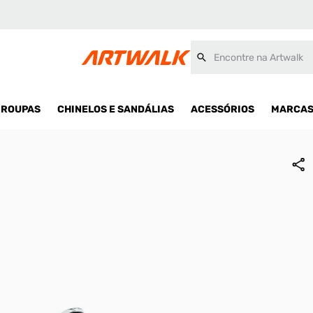
Encontre na Artwalk
ROUPAS
CHINELOS E SANDÁLIAS
ACESSÓRIOS
MARCA