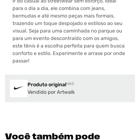
ir do casual ao streetwear sem esforço. Ideal
para o dia a dia, ele combina com jeans,
bermudas e até mesmo peças mais formais,
trazendo um toque despojado e estiloso ao seu
visual. Seja para uma caminhada no parque ou
para um evento descontraído com os amigos,
este tênis é a escolha perfeita para quem busca
conforto e estilo. Experimente e arrase por onde
passar!
Produto original
NIKE
Vendido por Artwalk
Você também pode