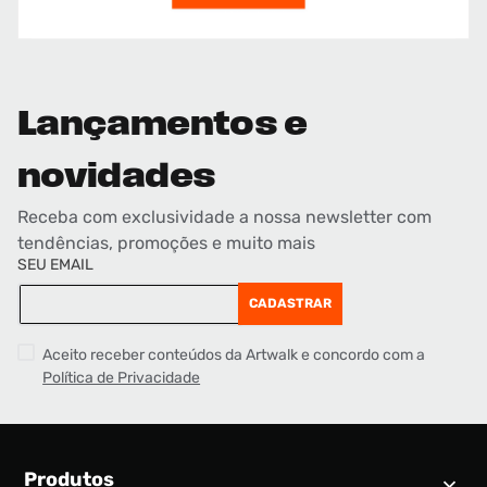
Lançamentos e
novidades
Receba com exclusividade a nossa newsletter com
tendências, promoções e muito mais
SEU EMAIL
CADASTRAR
Aceito receber conteúdos da Artwalk e concordo com a
Política de Privacidade
Produtos