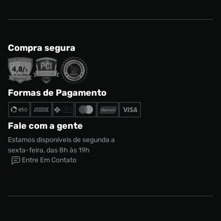
Compra segura
Formas de Pagamento
Fale com a gente
Estamos disponíveis de segunda a
sexta-feira, das 8h às 19h
Entre Em Contato