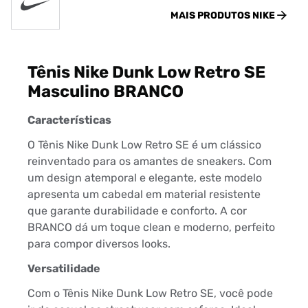
MAIS PRODUTOS
NIKE
Tênis Nike Dunk Low Retro SE
Masculino BRANCO
Características
O Tênis Nike Dunk Low Retro SE é um clássico
reinventado para os amantes de sneakers. Com
um design atemporal e elegante, este modelo
apresenta um cabedal em material resistente
que garante durabilidade e conforto. A cor
BRANCO dá um toque clean e moderno, perfeito
para compor diversos looks.
Versatilidade
Com o Tênis Nike Dunk Low Retro SE, você pode