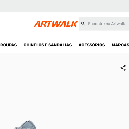
Encontre na Artwalk
ROUPAS
CHINELOS E SANDÁLIAS
ACESSÓRIOS
MARCA