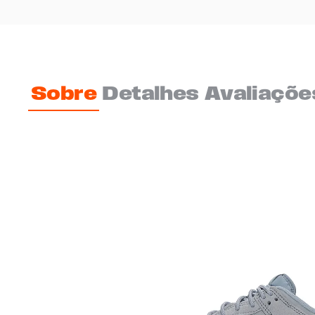
Sobre
Detalhes
Avaliaçõe