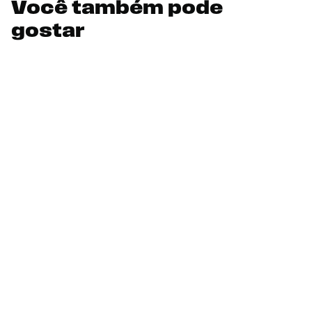
Você também pode
gostar