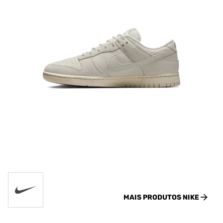
MAIS PRODUTOS
NIKE