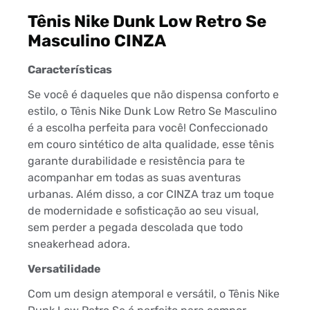
Tênis Nike Dunk Low Retro Se
Masculino CINZA
Características
Se você é daqueles que não dispensa conforto e
estilo, o Tênis Nike Dunk Low Retro Se Masculino
é a escolha perfeita para você! Confeccionado
em couro sintético de alta qualidade, esse tênis
garante durabilidade e resistência para te
acompanhar em todas as suas aventuras
urbanas. Além disso, a cor CINZA traz um toque
de modernidade e sofisticação ao seu visual,
sem perder a pegada descolada que todo
sneakerhead adora.
Versatilidade
Com um design atemporal e versátil, o Tênis Nike