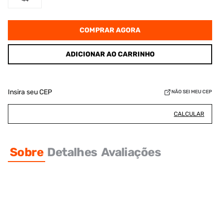
COMPRAR AGORA
ADICIONAR AO CARRINHO
Insira seu CEP
NÃO SEI MEU CEP
CALCULAR
Sobre
Detalhes
Avaliações