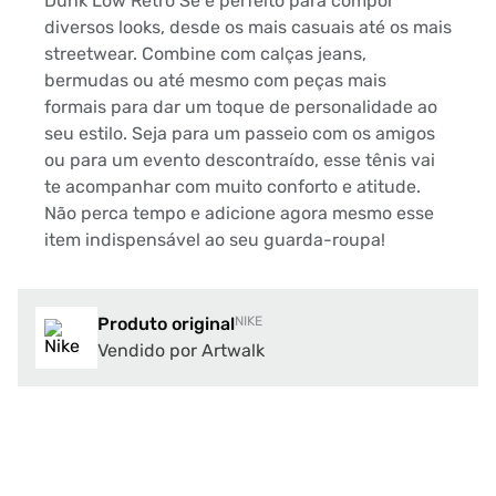
Dunk Low Retro Se é perfeito para compor
diversos looks, desde os mais casuais até os mais
streetwear. Combine com calças jeans,
bermudas ou até mesmo com peças mais
formais para dar um toque de personalidade ao
seu estilo. Seja para um passeio com os amigos
ou para um evento descontraído, esse tênis vai
te acompanhar com muito conforto e atitude.
Não perca tempo e adicione agora mesmo esse
item indispensável ao seu guarda-roupa!
Produto original
NIKE
Vendido por Artwalk