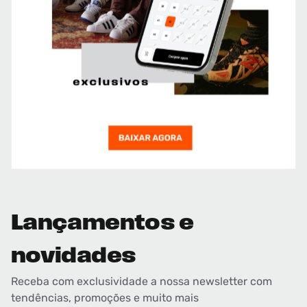
Lançamentos e
novidades
Receba com exclusividade a nossa newsletter com
tendências, promoções e muito mais