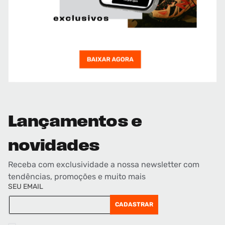
Lançamentos e
novidades
Receba com exclusividade a nossa newsletter com
tendências, promoções e muito mais
SEU EMAIL
CADASTRAR