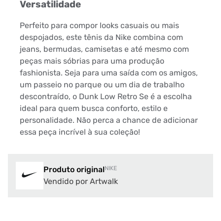
Versatilidade
Perfeito para compor looks casuais ou mais
despojados, este tênis da Nike combina com
jeans, bermudas, camisetas e até mesmo com
peças mais sóbrias para uma produção
fashionista. Seja para uma saída com os amigos,
um passeio no parque ou um dia de trabalho
descontraído, o Dunk Low Retro Se é a escolha
ideal para quem busca conforto, estilo e
personalidade. Não perca a chance de adicionar
essa peça incrível à sua coleção!
Produto original
NIKE
Vendido por Artwalk