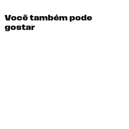
Você também pode
gostar