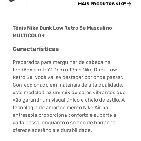
MAIS PRODUTOS
NIKE
Tênis Nike Dunk Low Retro Se Masculino
MULTICOLOR
Características
Preparados para mergulhar de cabeça na
tendência retrô? Com o Tênis Nike Dunk Low
Retro Se, você vai se destacar por onde passar.
Confeccionado em materiais de alta qualidade,
este modelo traz um mix de cores vibrantes que
vão garantir um visual único e cheio de estilo. A
tecnologia de amortecimento Nike Air na
entressola proporciona conforto e suporte a
cada passo, enquanto o solado de borracha
oferece aderência e durabilidade.