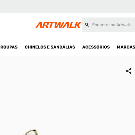
Encontre na Artwalk
ROUPAS
CHINELOS E SANDÁLIAS
ACESSÓRIOS
MARCA