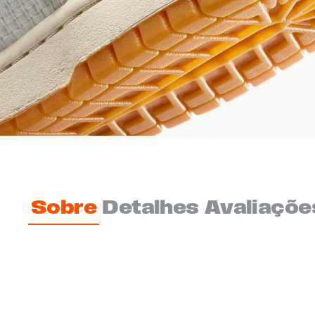
Sobre
Detalhes
Avaliaçõe