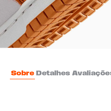
Sobre
Detalhes
Avaliaçõe