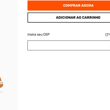
COMPRAR AGORA
ADICIONAR AO CARRINHO
Insira seu CEP