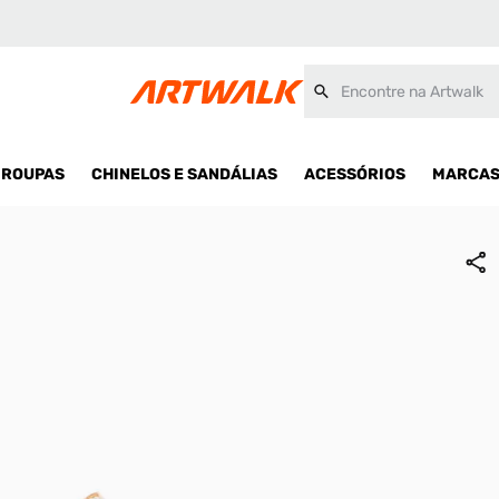
Encontre na Artwalk
ROUPAS
CHINELOS E SANDÁLIAS
ACESSÓRIOS
MARCA