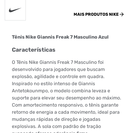
MAIS PRODUTOS
NIKE
Tênis Nike Giannis Freak 7 Masculino Azul
Características
O Tênis Nike Giannis Freak 7 Masculino foi
desenvolvido para jogadores que buscam
explosão, agilidade e controle em quadra.
Inspirado no estilo intenso de Giannis
Antetokounmpo, o modelo combina leveza e
suporte para elevar seu desempenho ao máximo.
Com amortecimento responsivo, o tênis garante
retorno de energia a cada movimento, ideal para
mudanças rápidas de direção e jogadas
explosivas. A sola com padrão de tração