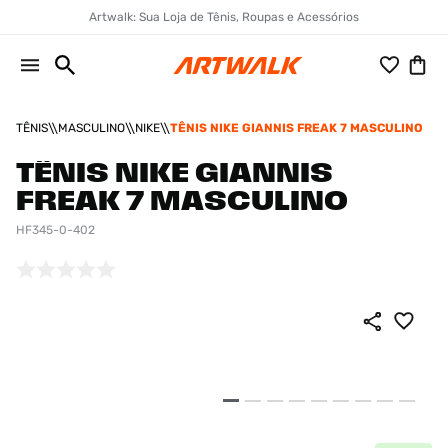
Artwalk: Sua Loja de Tênis, Roupas e Acessórios
TÊNIS
MASCULINO
NIKE
TÊNIS NIKE GIANNIS FREAK 7 MASCULINO
TÊNIS NIKE GIANNIS
FREAK 7 MASCULINO
HF345-0-402