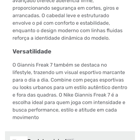
avançado oferece aderência firme,
proporcionando segurança em cortes, giros e
arrancadas. O cabedal leve e estruturado
envolve o pé com conforto e estabilidade,
enquanto o design moderno com linhas fluidas
reforça a identidade dinâmica do modelo.
Versatilidade
O Giannis Freak 7 também se destaca no
lifestyle, trazendo um visual esportivo marcante
para o dia a dia. Combine com peças esportivas
ou looks urbanos para um estilo autêntico dentro
e fora das quadras. O Nike Giannis Freak 7 é a
escolha ideal para quem joga com intensidade e
busca performance, estilo e atitude em cada
movimento