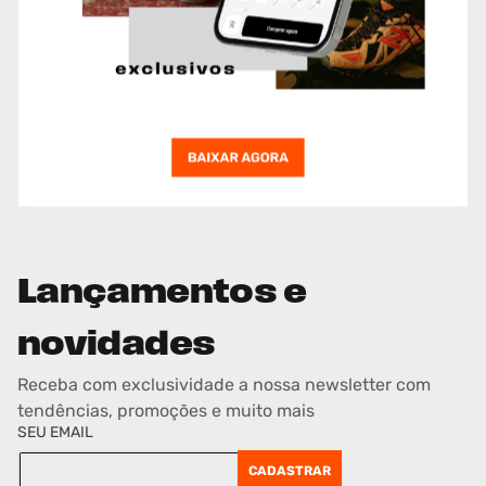
Lançamentos e
novidades
Receba com exclusividade a nossa newsletter com
tendências, promoções e muito mais
SEU EMAIL
CADASTRAR