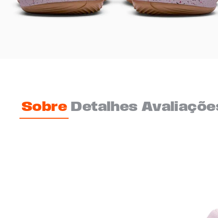
Sobre
Detalhes
Avaliaçõe