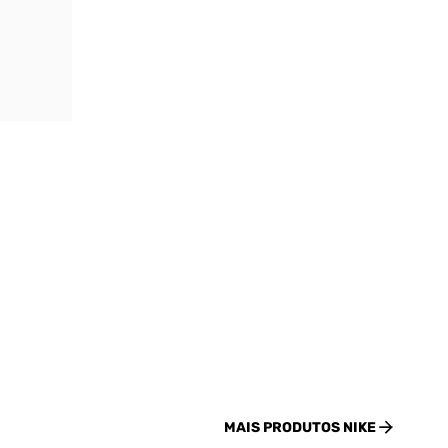
MAIS PRODUTOS
NIKE