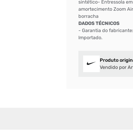
sintético- Entressola e
amortecimento Zoom Air 
borracha
DADOS TÉCNICOS
- Garantia do fabricante
Importado.
Produto origin
Vendido por Ar