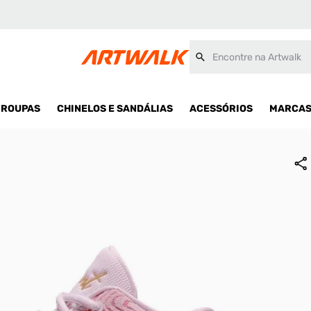
Encontre na Artwalk
ROUPAS
CHINELOS E SANDÁLIAS
ACESSÓRIOS
MARCA