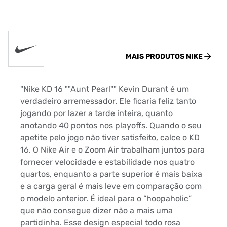
MAIS PRODUTOS
NIKE
"Nike KD 16 ""Aunt Pearl"" Kevin Durant é um
verdadeiro arremessador. Ele ficaria feliz tanto
jogando por lazer a tarde inteira, quanto
anotando 40 pontos nos playoffs. Quando o seu
apetite pelo jogo não tiver satisfeito, calce o KD
16. O Nike Air e o Zoom Air trabalham juntos para
fornecer velocidade e estabilidade nos quatro
quartos, enquanto a parte superior é mais baixa
e a carga geral é mais leve em comparação com
o modelo anterior. É ideal para o “hoopaholic”
que não consegue dizer não a mais uma
partidinha. Esse design especial todo rosa