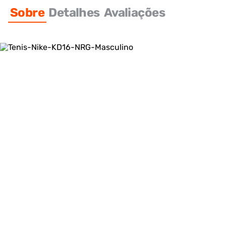
Sobre
Detalhes
Avaliações