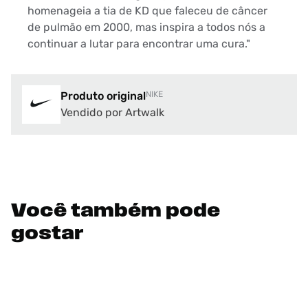
homenageia a tia de KD que faleceu de câncer
de pulmão em 2000, mas inspira a todos nós a
continuar a lutar para encontrar uma cura."
Produto original
NIKE
Vendido por Artwalk
Você também pode
gostar