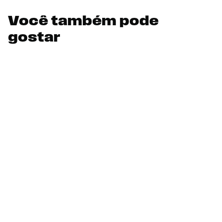
Você também pode
gostar