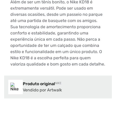
Além de ser um tênis bonito, o Nike KD18 é
extremamente versátil. Pode ser usado em
diversas ocasiões, desde um passeio no parque
até uma partida de basquete com os amigos.
Sua tecnologia de amortecimento proporciona
conforto e estabilidade, garantindo uma
experiência única em cada passo. Não perca a
oportunidade de ter um calçado que combina
estilo e funcionalidade em um único produto. O
Nike KD18 é a escolha perfeita para quem
valoriza qualidade e bom gosto em cada detalhe.
Produto original
NIKE
Vendido por Artwalk