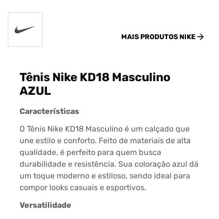
MAIS PRODUTOS
NIKE
Tênis Nike KD18 Masculino
AZUL
Características
O Tênis Nike KD18 Masculino é um calçado que
une estilo e conforto. Feito de materiais de alta
qualidade, é perfeito para quem busca
durabilidade e resistência. Sua coloração azul dá
um toque moderno e estiloso, sendo ideal para
compor looks casuais e esportivos.
Versatilidade