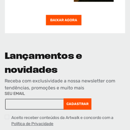
Lançamentos e
novidades
Receba com exclusividade a nossa newsletter com
tendências, promoções e muito mais
SEU EMAIL
CADASTRAR
Aceito receber conteúdos da Artwalk e concordo com a
Política de Privacidade