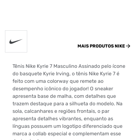
MAIS PRODUTOS
NIKE
Tênis Nike Kyrie 7 Masculino Assinado pelo ícone
do basquete Kyrie Irving, o tênis Nike Kyrie 7 é
feito com uma colorway que remete ao
desempenho icônico do jogador! O sneaker
apresenta base de malha, com detalhes que
trazem destaque para a silhueta do modelo. Na
sola, calcanhares e regiões frontais, o par
apresenta detalhes vibrantes, enquanto as
línguas possuem um logotipo diferenciado que
marca a collab especial e complementam esse