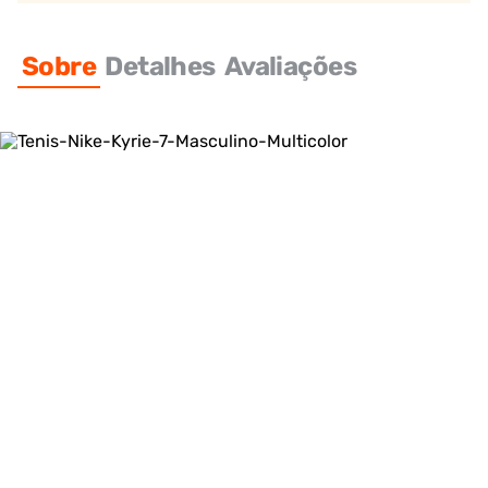
Sobre
Detalhes
Avaliações