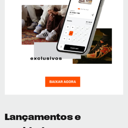
Lançamentos e