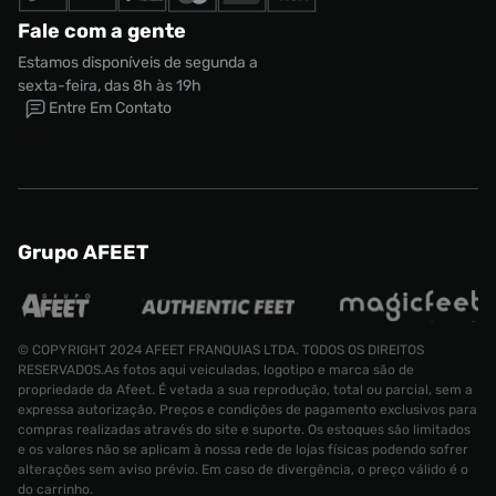
Fale com a gente
Estamos disponíveis de segunda a
sexta-feira, das 8h às 19h
Entre Em Contato
Grupo AFEET
© COPYRIGHT 2024 AFEET FRANQUIAS LTDA. TODOS OS DIREITOS
RESERVADOS.As fotos aqui veiculadas, logotipo e marca são de
propriedade da Afeet. É vetada a sua reprodução, total ou parcial, sem a
expressa autorização. Preços e condições de pagamento exclusivos para
compras realizadas através do site e suporte. Os estoques são limitados
e os valores não se aplicam à nossa rede de lojas físicas podendo sofrer
alterações sem aviso prévio. Em caso de divergência, o preço válido é o
do carrinho.