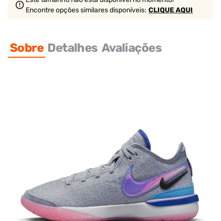
Encontre opções similares
disponíveis
:
CLIQUE AQUI
Sobre
Detalhes
Avaliações