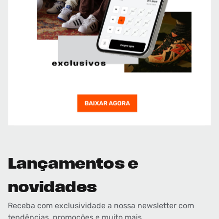
Lançamentos e
novidades
Receba com exclusividade a nossa newsletter com
tendências, promoções e muito mais