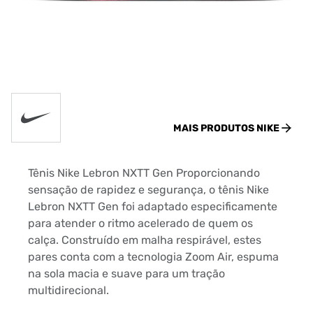
MAIS PRODUTOS
NIKE
Tênis Nike Lebron NXTT Gen Proporcionando
sensação de rapidez e segurança, o tênis Nike
Lebron NXTT Gen foi adaptado especificamente
para atender o ritmo acelerado de quem os
calça. Construído em malha respirável, estes
pares conta com a tecnologia Zoom Air, espuma
na sola macia e suave para um tração
multidirecional.