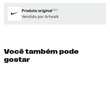
Produto original
NIKE
Vendido por Artwalk
Você também pode
gostar