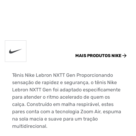
MAIS PRODUTOS
NIKE
Tênis Nike Lebron NXTT Gen Proporcionando
sensação de rapidez e segurança, o tênis Nike
Lebron NXTT Gen foi adaptado especificamente
para atender o ritmo acelerado de quem os
calça. Construído em malha respirável, estes
pares conta com a tecnologia Zoom Air, espuma
na sola macia e suave para um tração
multidirecional.