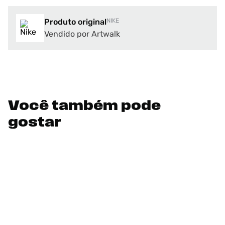
Produto original
NIKE
Vendido por Artwalk
Você também pode
gostar