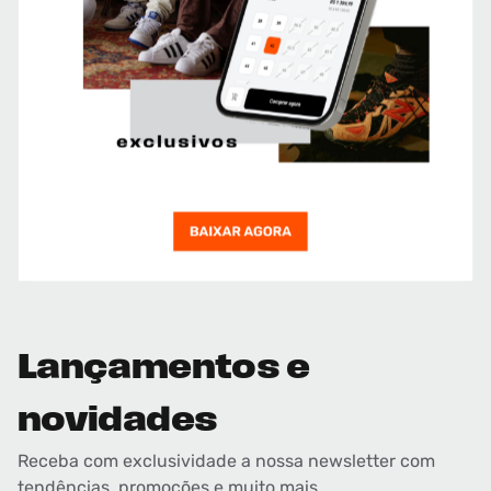
Lançamentos e
novidades
Receba com exclusividade a nossa newsletter com
tendências, promoções e muito mais