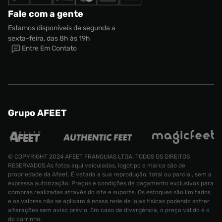
Fale com a gente
Estamos disponíveis de segunda a
sexta-feira, das 8h às 19h
Entre Em Contato
Grupo AFEET
© COPYRIGHT 2024 AFEET FRANQUIAS LTDA. TODOS OS DIREITOS
RESERVADOS.As fotos aqui veiculadas, logotipo e marca são de
propriedade da Afeet. É vetada a sua reprodução, total ou parcial, sem a
expressa autorização. Preços e condições de pagamento exclusivos para
compras realizadas através do site e suporte. Os estoques são limitados
e os valores não se aplicam à nossa rede de lojas físicas podendo sofrer
alterações sem aviso prévio. Em caso de divergência, o preço válido é o
do carrinho.