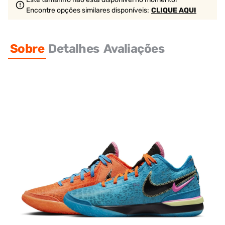
Encontre opções similares
disponíveis
:
CLIQUE AQUI
Sobre
Detalhes
Avaliações