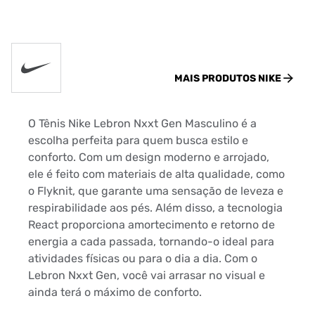
MAIS PRODUTOS
NIKE
O Tênis Nike Lebron Nxxt Gen Masculino é a
escolha perfeita para quem busca estilo e
conforto. Com um design moderno e arrojado,
ele é feito com materiais de alta qualidade, como
o Flyknit, que garante uma sensação de leveza e
respirabilidade aos pés. Além disso, a tecnologia
React proporciona amortecimento e retorno de
energia a cada passada, tornando-o ideal para
atividades físicas ou para o dia a dia. Com o
Lebron Nxxt Gen, você vai arrasar no visual e
ainda terá o máximo de conforto.