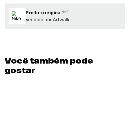
Produto original
NIKE
Vendido por Artwalk
Você também pode
gostar