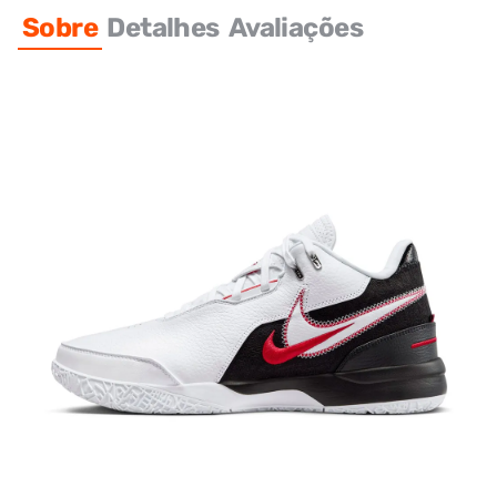
Sobre
Detalhes
Avaliações