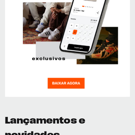
Lançamentos e