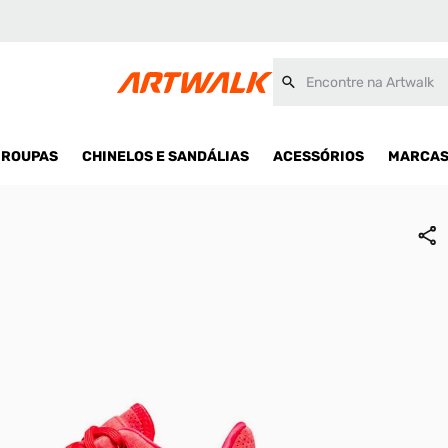
Encontre na Artwalk
ROUPAS
CHINELOS E SANDÁLIAS
ACESSÓRIOS
MARCA