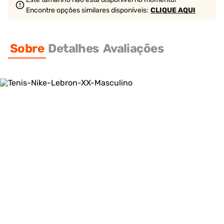
Encontre opções similares
disponíveis
:
CLIQUE AQUI
Sobre
Detalhes
Avaliações