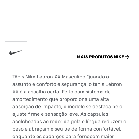
MAIS PRODUTOS
NIKE
Tênis Nike Lebron XX Masculino Quando o
assunto é conforto e segurança, o tênis Lebron
XX é a escolha certa! Feito com sistema de
amortecimento que proporciona uma alta
absorção de impacto, o modelo se destaca pelo
ajuste firme e sensação leve. As cápsulas
acolchoadas ao redor da gola e língua reduzem o
peso e abraçam o seu pé de forma confortável,
enquanto os cadarços para fornecem maior