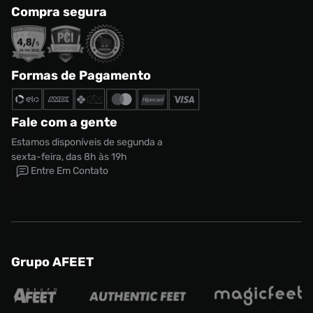
Compra segura
Formas de Pagamento
Fale com a gente
Estamos disponíveis de segunda a
sexta-feira, das 8h às 19h
Entre Em Contato
Grupo AFEET