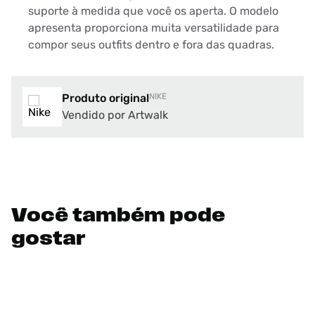
suporte à medida que você os aperta. O modelo
apresenta proporciona muita versatilidade para
compor seus outfits dentro e fora das quadras.
Produto original
NIKE
Vendido por Artwalk
Você também pode
gostar