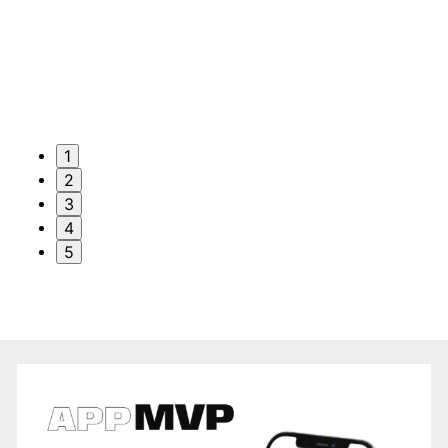
1
2
3
4
5