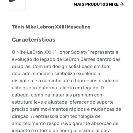
MAIS PRODUTOS
NIKE
Tênis Nike Lebron XXIII Masculino
Características
O Nike LeBron XXIII ´Honor Society´ representa a
evolução do legado de LeBron James dentro das
quadras. Com um design sofisticado em tom
dourado, o modelo simboliza excelência,
disciplina e o caminho até o topo — inspirado na
elite que transforma talento em legado. O
cabedal combina materiais premium com
estrutura leve e ajustada, oferecendo suporte
preciso para movimentos rápidos e mudanças de
direção. A entressola com tecnologia de
amortecimento responsivo garante absorção de
impacto e retorno de energia, essencial para