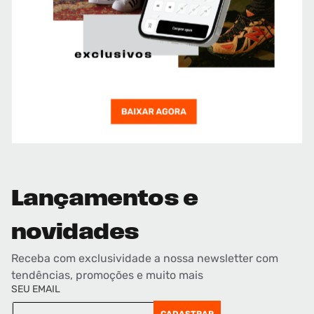
Lançamentos e
novidades
Receba com exclusividade a nossa newsletter com
tendências, promoções e muito mais
SEU EMAIL