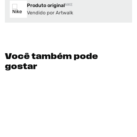
Produto original
NIKE
Vendido por Artwalk
Você também pode
gostar