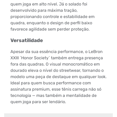
quem joga em alto nível. Já o solado foi
desenvolvido para máxima tração,
proporcionando controle e estabilidade em
quadra, enquanto o design de perfil baixo
favorece agilidade sem perder proteção.
Versatilidade
Apesar da sua essência performance, o LeBron
XXIII ´Honor Society´ também entrega presença
fora das quadras. O visual monocromático em
dourado eleva o nível do streetwear, tornando o
modelo uma peça de destaque em qualquer look.
Ideal para quem busca performance com
assinatura premium, esse tênis carrega não só
tecnologia — mas também a mentalidade de
quem joga para ser lendário.