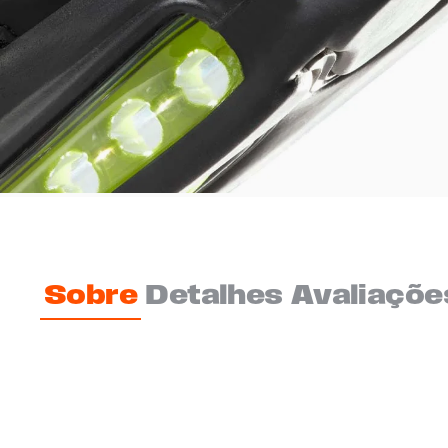
Sobre
Detalhes
Avaliaçõe