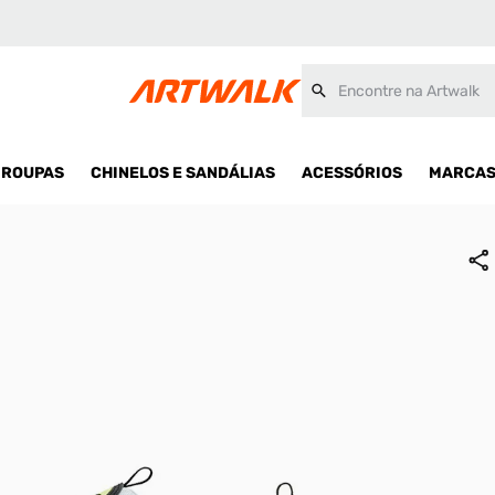
Encontre na Artwalk
ROUPAS
CHINELOS E SANDÁLIAS
ACESSÓRIOS
MARCA