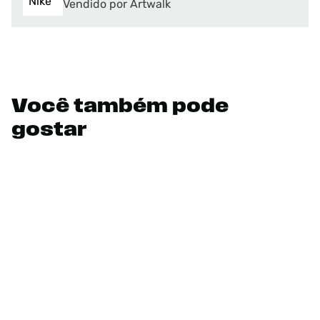
Vendido por Artwalk
Você também pode
gostar