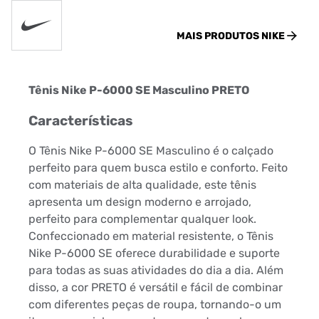
MAIS PRODUTOS
NIKE
Tênis Nike P-6000 SE Masculino PRETO
Características
O Tênis Nike P-6000 SE Masculino é o calçado
perfeito para quem busca estilo e conforto. Feito
com materiais de alta qualidade, este tênis
apresenta um design moderno e arrojado,
perfeito para complementar qualquer look.
Confeccionado em material resistente, o Tênis
Nike P-6000 SE oferece durabilidade e suporte
para todas as suas atividades do dia a dia. Além
disso, a cor PRETO é versátil e fácil de combinar
com diferentes peças de roupa, tornando-o um