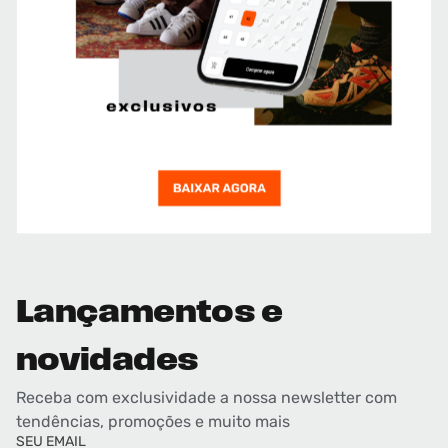
Lançamentos e
novidades
Receba com exclusividade a nossa newsletter com
tendências, promoções e muito mais
SEU EMAIL