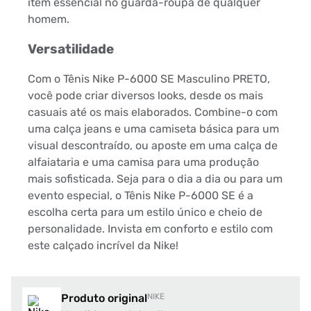
item essencial no guarda-roupa de qualquer
homem.
Versatilidade
Com o Tênis Nike P-6000 SE Masculino PRETO,
você pode criar diversos looks, desde os mais
casuais até os mais elaborados. Combine-o com
uma calça jeans e uma camiseta básica para um
visual descontraído, ou aposte em uma calça de
alfaiataria e uma camisa para uma produção
mais sofisticada. Seja para o dia a dia ou para um
evento especial, o Tênis Nike P-6000 SE é a
escolha certa para um estilo único e cheio de
personalidade. Invista em conforto e estilo com
este calçado incrível da Nike!
Produto original
NIKE