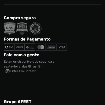
Compra segura
Formas de Pagamento
Fale com a gente
Estamos disponíveis de segunda a
sexta-feira, das 8h às 19h
Entre Em Contato
Grupo AFEET