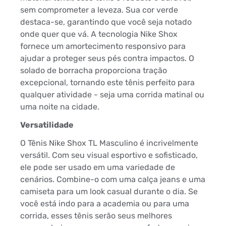
sem comprometer a leveza. Sua cor verde
destaca-se, garantindo que você seja notado
onde quer que vá. A tecnologia Nike Shox
fornece um amortecimento responsivo para
ajudar a proteger seus pés contra impactos. O
solado de borracha proporciona tração
excepcional, tornando este tênis perfeito para
qualquer atividade - seja uma corrida matinal ou
uma noite na cidade.
Versatilidade
O Tênis Nike Shox TL Masculino é incrivelmente
versátil. Com seu visual esportivo e sofisticado,
ele pode ser usado em uma variedade de
cenários. Combine-o com uma calça jeans e uma
camiseta para um look casual durante o dia. Se
você está indo para a academia ou para uma
corrida, esses tênis serão seus melhores