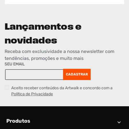
Lançamentos e
novidades
Receba com exclusividade a nossa newsletter com
tendências, promoções e muito mais
SEU EMAIL
CADASTRAR
Aceito receber conteúdos da Artwalk e concordo com a
Política de Privacidade
Produtos