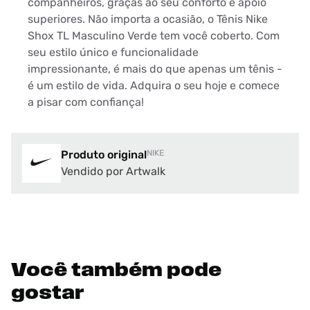
companheiros, graças ao seu conforto e apoio
superiores. Não importa a ocasião, o Tênis Nike
Shox TL Masculino Verde tem você coberto. Com
seu estilo único e funcionalidade
impressionante, é mais do que apenas um tênis -
é um estilo de vida. Adquira o seu hoje e comece
a pisar com confiança!
Produto original
NIKE
Vendido por Artwalk
Você também pode
gostar