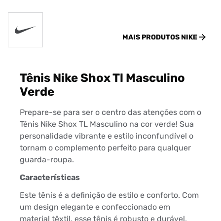
MAIS PRODUTOS
NIKE
Tênis Nike Shox Tl Masculino
Verde
Prepare-se para ser o centro das atenções com o
Tênis Nike Shox TL Masculino na cor verde! Sua
personalidade vibrante e estilo inconfundível o
tornam o complemento perfeito para qualquer
guarda-roupa.
Características
Este tênis é a definição de estilo e conforto. Com
um design elegante e confeccionado em
material têxtil, esse tênis é robusto e durável,