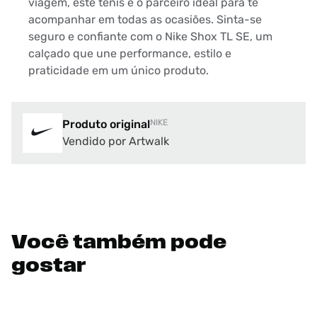
viagem, este tênis é o parceiro ideal para te
acompanhar em todas as ocasiões. Sinta-se
seguro e confiante com o Nike Shox TL SE, um
calçado que une performance, estilo e
praticidade em um único produto.
Produto original
NIKE
Vendido por Artwalk
Você também pode
gostar