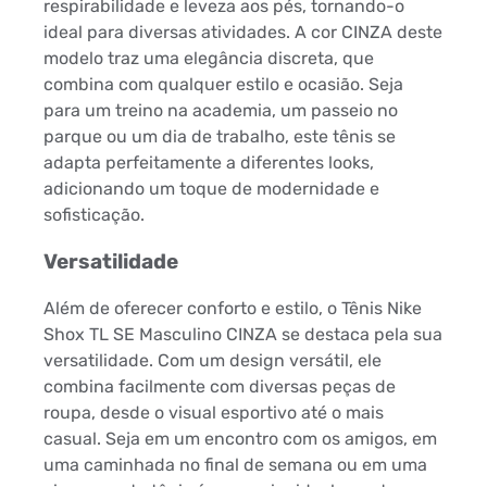
respirabilidade e leveza aos pés, tornando-o
ideal para diversas atividades. A cor CINZA deste
modelo traz uma elegância discreta, que
combina com qualquer estilo e ocasião. Seja
para um treino na academia, um passeio no
parque ou um dia de trabalho, este tênis se
adapta perfeitamente a diferentes looks,
adicionando um toque de modernidade e
sofisticação.
Versatilidade
Além de oferecer conforto e estilo, o Tênis Nike
Shox TL SE Masculino CINZA se destaca pela sua
versatilidade. Com um design versátil, ele
combina facilmente com diversas peças de
roupa, desde o visual esportivo até o mais
casual. Seja em um encontro com os amigos, em
uma caminhada no final de semana ou em uma