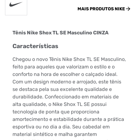
MAIS PRODUTOS
NIKE
Tênis Nike Shox TL SE Masculino CINZA
Características
Chegou o novo Tênis Nike Shox TL SE Masculino,
feito para aqueles que valorizam o estilo e o
conforto na hora de escolher o calçado ideal.
Com um design moderno e arrojado, este tênis
se destaca pela sua excelente qualidade e
durabilidade. Confeccionado em materiais de
alta qualidade, o Nike Shox TL SE possui
tecnologia de ponta que proporciona
amortecimento e estabilidade durante a prática
esportiva ou no dia a dia. Seu cabedal em
material sintético e malha garantem