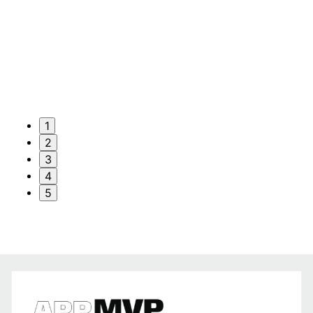
1
2
3
4
5