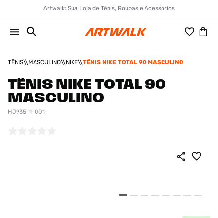
Artwalk: Sua Loja de Tênis, Roupas e Acessórios
TÊNIS
MASCULINO
NIKE
TÊNIS NIKE TOTAL 90 MASCULINO
TÊNIS NIKE TOTAL 90
MASCULINO
HJ935-1-001