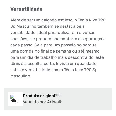
Versatilidade
Além de ser um calçado estiloso, o Tênis Nike T90
Sp Masculino também se destaca pela
versatilidade. Ideal para utilizar em diversas
ocasiões, ele proporciona conforto e segurança a
cada passo. Seja para um passeio no parque,
uma corrida no final de semana ou até mesmo
para um dia de trabalho mais descontraído, este
tênis é a escolha certa. Invista em qualidade,
estilo e versatilidade com o Tênis Nike T90 Sp
Masculino.
Produto original
NIKE
Vendido por Artwalk