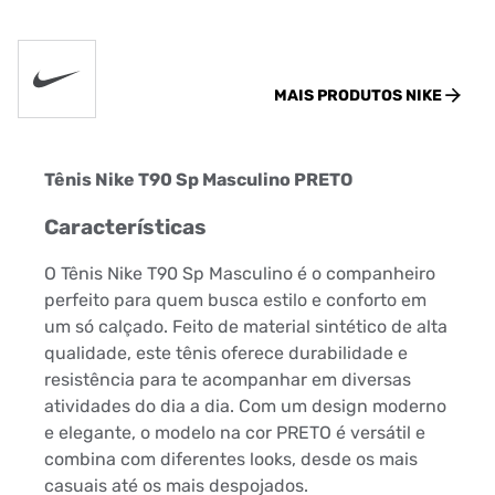
MAIS PRODUTOS
NIKE
Tênis Nike T90 Sp Masculino PRETO
Características
O Tênis Nike T90 Sp Masculino é o companheiro
perfeito para quem busca estilo e conforto em
um só calçado. Feito de material sintético de alta
qualidade, este tênis oferece durabilidade e
resistência para te acompanhar em diversas
atividades do dia a dia. Com um design moderno
e elegante, o modelo na cor PRETO é versátil e
combina com diferentes looks, desde os mais
casuais até os mais despojados.