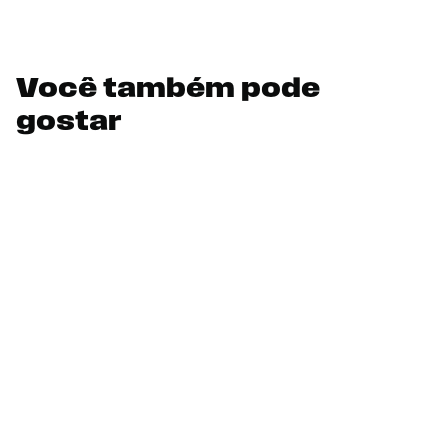
Você também pode
gostar