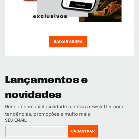
Lançamentos e
novidades
Receba com exclusividade a nossa newsletter com
tendências, promoções e muito mais
SEU EMAIL
CADASTRAR