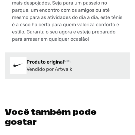
mais despojados. Seja para um passeio no
parque, um encontro com os amigos ou até
mesmo para as atividades do dia a dia, este tênis
é a escolha certa para quem valoriza conforto e
estilo. Garanta o seu agora e esteja preparado
para arrasar em qualquer ocasião!
Produto original
NIKE
Vendido por Artwalk
Você também pode
gostar