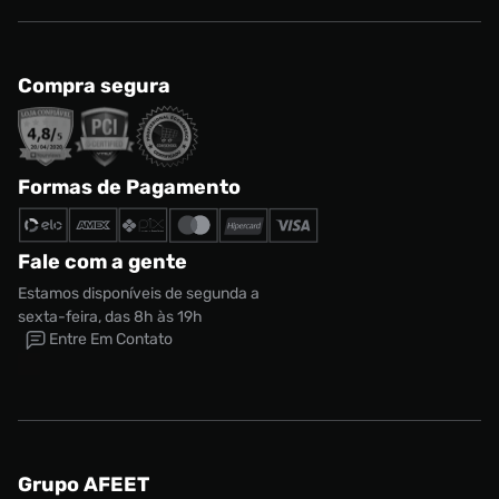
Compra segura
Formas de Pagamento
Fale com a gente
Estamos disponíveis de segunda a
sexta-feira, das 8h às 19h
Entre Em Contato
Grupo AFEET