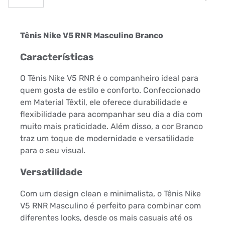
Tênis Nike V5 RNR Masculino Branco
Características
O Tênis Nike V5 RNR é o companheiro ideal para
quem gosta de estilo e conforto. Confeccionado
em Material Têxtil, ele oferece durabilidade e
flexibilidade para acompanhar seu dia a dia com
muito mais praticidade. Além disso, a cor Branco
traz um toque de modernidade e versatilidade
para o seu visual.
Versatilidade
Com um design clean e minimalista, o Tênis Nike
V5 RNR Masculino é perfeito para combinar com
diferentes looks, desde os mais casuais até os