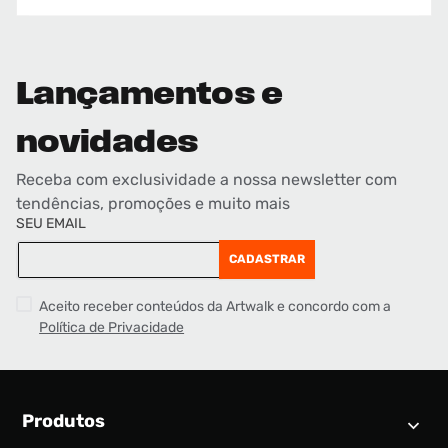
Lançamentos e
novidades
Receba com exclusividade a nossa newsletter com
tendências, promoções e muito mais
SEU EMAIL
CADASTRAR
Aceito receber conteúdos da Artwalk e concordo com a
Política de Privacidade
Produtos