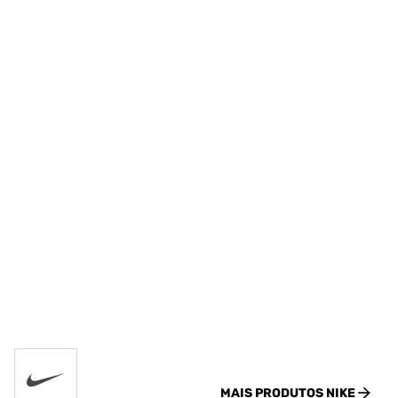
MAIS PRODUTOS
NIKE