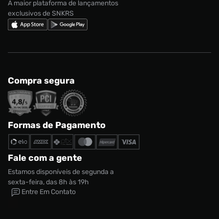
A maior plataforma de lançamentos
exclusivos de SNKRS
Compra segura
Formas de Pagamento
Fale com a gente
Estamos disponíveis de segunda a
sexta-feira, das 8h às 19h
Entre Em Contato