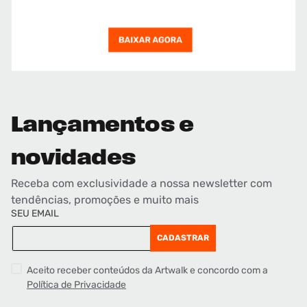
Lançamentos e
novidades
Receba com exclusividade a nossa newsletter com
tendências, promoções e muito mais
SEU EMAIL
CADASTRAR
Aceito receber conteúdos da Artwalk e concordo com a
Política de Privacidade