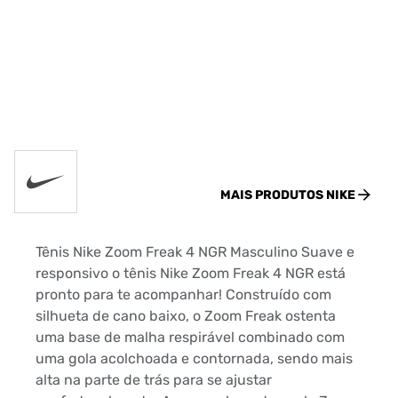
MAIS PRODUTOS
NIKE
Tênis Nike Zoom Freak 4 NGR Masculino Suave e
responsivo o tênis Nike Zoom Freak 4 NGR está
pronto para te acompanhar! Construído com
silhueta de cano baixo, o Zoom Freak ostenta
uma base de malha respirável combinado com
uma gola acolchoada e contornada, sendo mais
alta na parte de trás para se ajustar