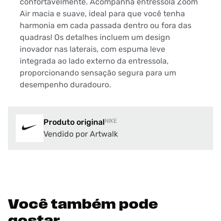
confortavelmente. Acompanha entressola Zoom
Air macia e suave, ideal para que você tenha
harmonia em cada passada dentro ou fora das
quadras! Os detalhes incluem um design
inovador nas laterais, com espuma leve
integrada ao lado externo da entressola,
proporcionando sensação segura para um
desempenho duradouro.
Produto original
NIKE
Vendido por Artwalk
Você também pode