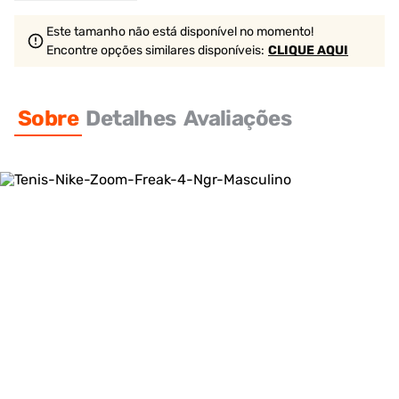
Este tamanho não está disponível no momento!
Encontre opções similares
disponíveis
:
CLIQUE AQUI
Sobre
Detalhes
Avaliações