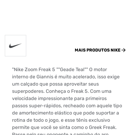
MAIS PRODUTOS
NIKE
"Nike Zoom Freak 5 ""Geade Teal"" O motor
interno de Giannis é muito acelerado, isso exige
um calçado que possa aproveitar seus
superpoderes. Conheça o Freak 5. Com uma
velocidade impressionante para primeiros
passos super-rápidos, recheado com aquele tipo
de amortecimento elástico que pode suportar a
rotina de todo o jogo, e esse tênis exclusivo
permite que você se sinta como o Greek Freak.
Passe pelo seu oponente a caminho do aro