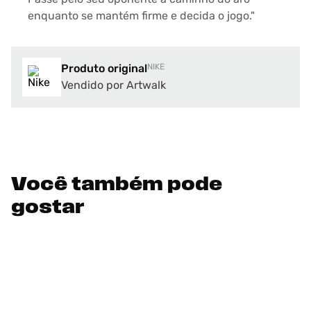
enquanto se mantém firme e decida o jogo."
Produto original
NIKE
Vendido por Artwalk
Você também pode
gostar