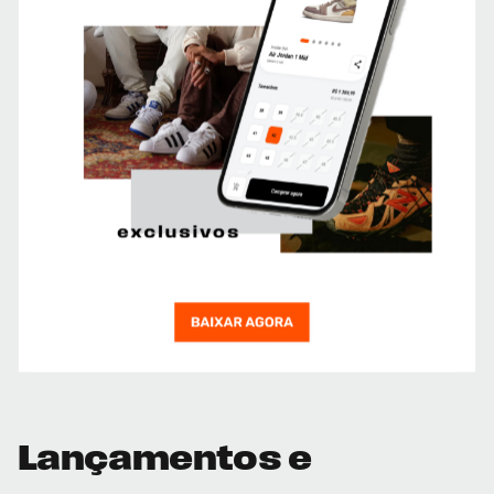
Lançamentos e