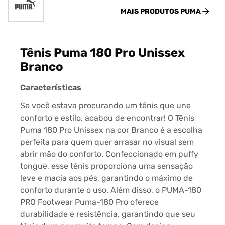
MAIS PRODUTOS
PUMA
Tênis Puma 180 Pro Unissex
Branco
Características
Se você estava procurando um tênis que une
conforto e estilo, acabou de encontrar! O Tênis
Puma 180 Pro Unissex na cor Branco é a escolha
perfeita para quem quer arrasar no visual sem
abrir mão do conforto. Confeccionado em puffy
tongue, esse tênis proporciona uma sensação
leve e macia aos pés, garantindo o máximo de
conforto durante o uso. Além disso, o PUMA-180
PRO Footwear Puma-180 Pro oferece
durabilidade e resistência, garantindo que seu