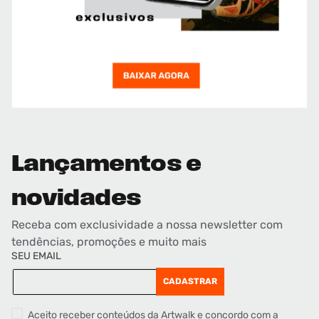
Lançamentos e
novidades
Receba com exclusividade a nossa newsletter com
tendências, promoções e muito mais
SEU EMAIL
CADASTRAR
Aceito receber conteúdos da Artwalk e concordo com a