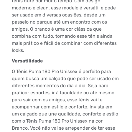
tênis dure por muito tempo. Com design
moderno e clean, esse modelo é versátil e pode
ser usado em diversas ocasiões, desde um
passeio no parque até um encontro com os
amigos. O branco é uma cor clássica que
combina com tudo, tornando esse tênis ainda
mais prático e fácil de combinar com diferentes
looks.
Versatilidade
O Tênis Puma 180 Pro Unissex é perfeito para
quem busca um calçado que pode ser usado em
diferentes momentos do dia a dia. Seja para
praticar esportes, ir à faculdade ou até mesmo
para sair com os amigos, esse tênis vai te
acompanhar com estilo e conforto. Invista em
um calçado que une qualidade, conforto e estilo
com o Tênis Puma 180 Pro Unissex na cor
Branco. Você não vai se arrepender de ter esse