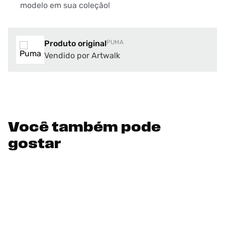
modelo em sua coleção!
Produto original
PUMA
Vendido por Artwalk
Você também pode
gostar